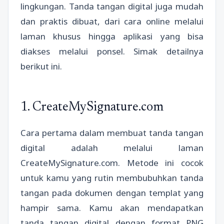
lingkungan. Tanda tangan digital juga mudah
dan praktis dibuat, dari cara online melalui
laman khusus hingga aplikasi yang bisa
diakses melalui ponsel. Simak detailnya
berikut ini.
1. CreateMySignature.com
Cara pertama dalam membuat tanda tangan
digital adalah melalui laman
CreateMySignature.com. Metode ini cocok
untuk kamu yang rutin membubuhkan tanda
tangan pada dokumen dengan templat yang
hampir sama. Kamu akan mendapatkan
tanda tangan digital dengan format PNG