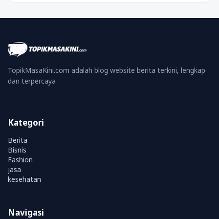
TopikMasaKini.com adalah blog website berita terkini, lengkap
dan terpercaya
Kategori
Berita
Bisnis
Fashion
jasa
kesehatan
Navigasi