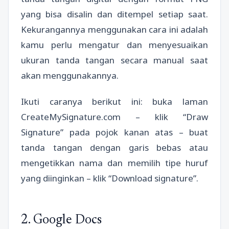
yang bisa disalin dan ditempel setiap saat.
Kekurangannya menggunakan cara ini adalah
kamu perlu mengatur dan menyesuaikan
ukuran tanda tangan secara manual saat
akan menggunakannya.
Ikuti caranya berikut ini: buka laman
CreateMySignature.com – klik “Draw
Signature” pada pojok kanan atas – buat
tanda tangan dengan garis bebas atau
mengetikkan nama dan memilih tipe huruf
yang diinginkan – klik “Download signature”.
2. Google Docs