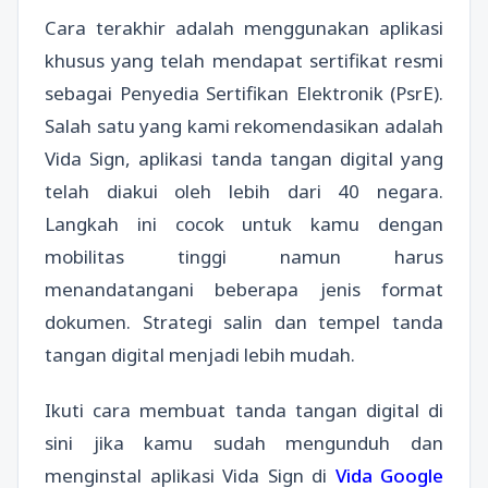
Cara terakhir adalah menggunakan aplikasi
khusus yang telah mendapat sertifikat resmi
sebagai Penyedia Sertifikan Elektronik (PsrE).
Salah satu yang kami rekomendasikan adalah
Vida Sign, aplikasi tanda tangan digital yang
telah diakui oleh lebih dari 40 negara.
Langkah ini cocok untuk kamu dengan
mobilitas tinggi namun harus
menandatangani beberapa jenis format
dokumen. Strategi salin dan tempel tanda
tangan digital menjadi lebih mudah.
Ikuti cara membuat tanda tangan digital di
sini jika kamu sudah mengunduh dan
menginstal aplikasi Vida Sign di
Vida Google