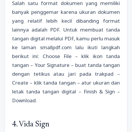
Salah satu format dokumen yang memiliki
banyak penggemar karena ukuran dokumen
yang relatif lebih kecil dibanding format
lainnya adalah PDF. Untuk membuat tanda
tangan digital melalui PDF, kamu perlu masuk
ke laman smallpdf.com lalu ikuti langkah
berikut ini: Choose File – klik ikon tanda
tangan – Your Signature – buat tanda tangan
dengan tetikus atau jari pada trakpad –
Create – klik tanda tangan – atur ukuran dan
letak tanda tangan digital – Finish & Sign –
Download.
4. Vida Sign