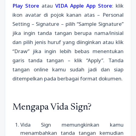
Play Store
atau
VIDA Apple App Store
: klik
ikon avatar di pojok kanan atas – Personal
Setting – Signature – pilih “Sample Signature”
jika ingin tanda tangan berupa nama/inisial
dan pilih jenis huruf yang diinginkan atau klik
“Draw” jika ingin lebih bebas menentukan
garis tanda tangan – klik “Apply”. Tanda
tangan online kamu sudah jadi dan siap
ditempelkan pada berbagai format dokumen.
Mengapa Vida Sign?
Vida Sign memungkinkan kamu
menambahkan tanda tangan kemudian