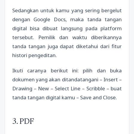
Sedangkan untuk kamu yang sering bergelut
dengan Google Docs, maka tanda tangan
digital bisa dibuat langsung pada platform
tersebut. Pemilik dan waktu diberikannya
tanda tangan juga dapat diketahui dari fitur
histori pengeditan.
Ikuti caranya berikut ini: pilih dan buka
dokumen yang akan ditandatangani – Insert –
Drawing – New – Select Line – Scribble – buat
tanda tangan digital kamu – Save and Close.
3. PDF