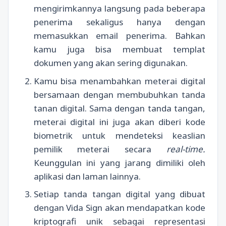
mengirimkannya langsung pada beberapa
penerima sekaligus hanya dengan
memasukkan email penerima. Bahkan
kamu juga bisa membuat templat
dokumen yang akan sering digunakan.
Kamu bisa menambahkan meterai digital
bersamaan dengan membubuhkan tanda
tanan digital. Sama dengan tanda tangan,
meterai digital ini juga akan diberi kode
biometrik untuk mendeteksi keaslian
pemilik meterai secara
real-time.
Keunggulan ini yang jarang dimiliki oleh
aplikasi dan laman lainnya.
Setiap tanda tangan digital yang dibuat
dengan Vida Sign akan mendapatkan kode
kriptografi unik sebagai representasi