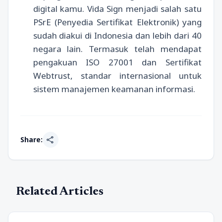
digital kamu. Vida Sign menjadi salah satu
PSrE (Penyedia Sertifikat Elektronik) yang
sudah diakui di Indonesia dan lebih dari 40
negara lain. Termasuk telah mendapat
pengakuan ISO 27001 dan Sertifikat
Webtrust, standar internasional untuk
sistem manajemen keamanan informasi.
share
Share:
Related Articles