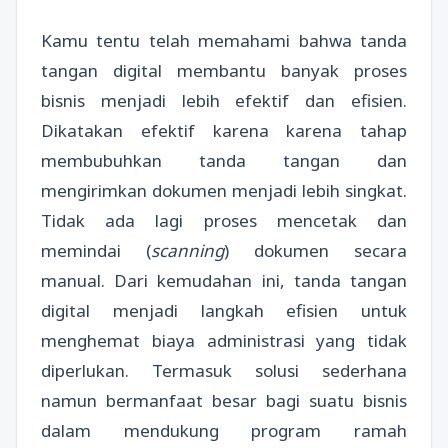
Kamu tentu telah memahami bahwa tanda
tangan digital membantu banyak proses
bisnis menjadi lebih efektif dan efisien.
Dikatakan efektif karena karena tahap
membubuhkan tanda tangan dan
mengirimkan dokumen menjadi lebih singkat.
Tidak ada lagi proses mencetak dan
memindai (
scanning
) dokumen secara
manual. Dari kemudahan ini, tanda tangan
digital menjadi langkah efisien untuk
menghemat biaya administrasi yang tidak
diperlukan. Termasuk solusi sederhana
namun bermanfaat besar bagi suatu bisnis
dalam mendukung program ramah