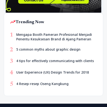
trending_up
Trending Now
1
Mengapa Booth Pameran Profesional Menjadi
Penentu Kesuksesan Brand di Ajang Pameran
2
5 common myths about graphic design
3
4 tips for effectively communicating with clients
4
User Experience (UX) Design Trends for 2018
5
4 Resep-resep Oseng Kangkung