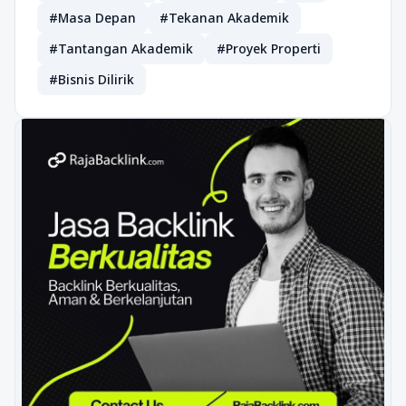
#Masa Depan
#Tekanan Akademik
#Tantangan Akademik
#Proyek Properti
#Bisnis Dilirik