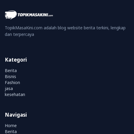
TopikMasaKini.com adalah blog website berita terkini, lengkap
dan terpercaya
Kategori
Berita
Bisnis
Fashion
jasa
kesehatan
Navigasi
Home
Berita