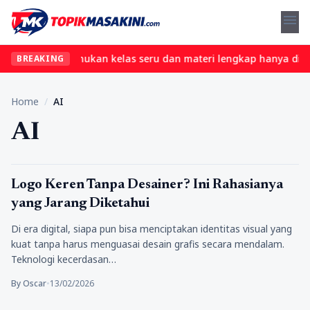
menu
anpa ribet? Temukan kelas seru dan materi lengkap hanya di YukBe
BREAKING
Home
/
AI
AI
Teknologi
Logo Keren Tanpa Desainer? Ini Rahasianya
yang Jarang Diketahui
Di era digital, siapa pun bisa menciptakan identitas visual yang
kuat tanpa harus menguasai desain grafis secara mendalam.
Teknologi kecerdasan…
By Oscar
•
13/02/2026