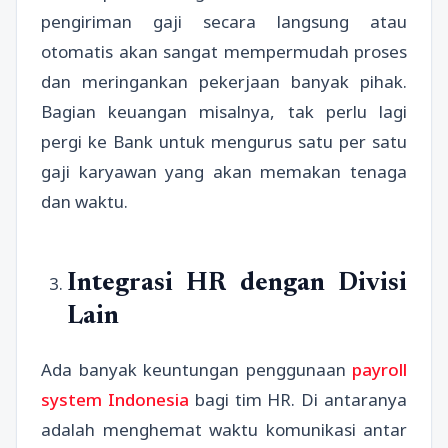
pengiriman gaji secara langsung atau
otomatis akan sangat mempermudah proses
dan meringankan pekerjaan banyak pihak.
Bagian keuangan misalnya, tak perlu lagi
pergi ke Bank untuk mengurus satu per satu
gaji karyawan yang akan memakan tenaga
dan waktu.
Integrasi HR dengan Divisi
Lain
Ada banyak keuntungan penggunaan
payroll
system Indonesia
bagi tim HR. Di antaranya
adalah menghemat waktu komunikasi antar