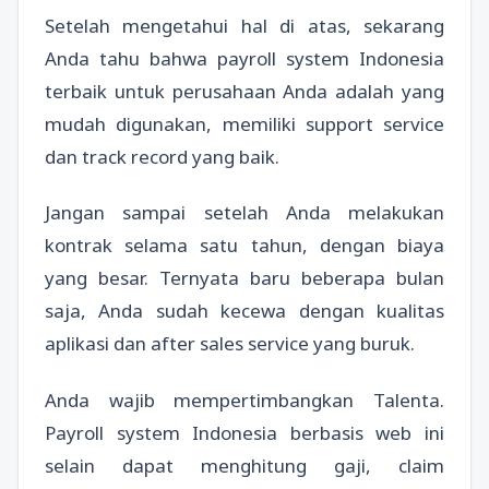
Setelah mengetahui hal di atas, sekarang
Anda tahu bahwa payroll system Indonesia
terbaik untuk perusahaan Anda adalah yang
mudah digunakan, memiliki support service
dan track record yang baik.
Jangan sampai setelah Anda melakukan
kontrak selama satu tahun, dengan biaya
yang besar. Ternyata baru beberapa bulan
saja, Anda sudah kecewa dengan kualitas
aplikasi dan after sales service yang buruk.
Anda wajib mempertimbangkan Talenta.
Payroll system Indonesia berbasis web ini
selain dapat menghitung gaji, claim