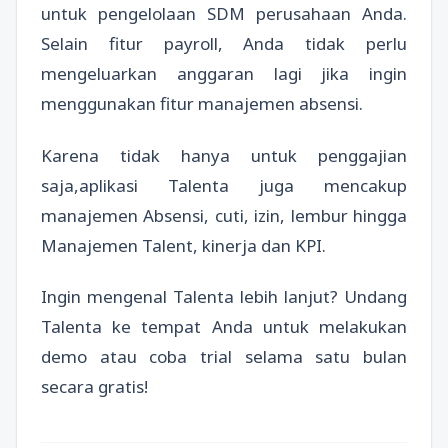
untuk pengelolaan SDM perusahaan Anda.
Selain fitur payroll, Anda tidak perlu
mengeluarkan anggaran lagi jika ingin
menggunakan fitur manajemen absensi.
Karena tidak hanya untuk penggajian
saja,aplikasi Talenta juga mencakup
manajemen Absensi, cuti, izin, lembur hingga
Manajemen Talent, kinerja dan KPI.
Ingin mengenal Talenta lebih lanjut? Undang
Talenta ke tempat Anda untuk melakukan
demo atau coba trial selama satu bulan
secara gratis!