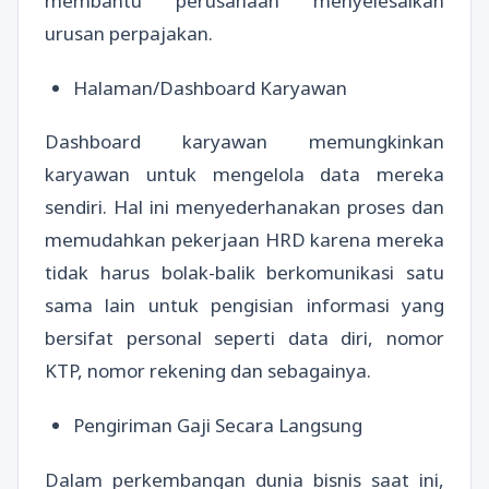
membantu perusahaan menyelesaikan
urusan perpajakan.
Halaman/Dashboard Karyawan
Dashboard karyawan memungkinkan
karyawan untuk mengelola data mereka
sendiri. Hal ini menyederhanakan proses dan
memudahkan pekerjaan HRD karena mereka
tidak harus bolak-balik berkomunikasi satu
sama lain untuk pengisian informasi yang
bersifat personal seperti data diri, nomor
KTP, nomor rekening dan sebagainya.
Pengiriman Gaji Secara Langsung
Dalam perkembangan dunia bisnis saat ini,