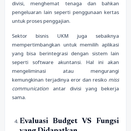
divisi, menghemat tenaga dan bahkan
pengeluaran lain seperti penggunaan kertas
untuk proses penggajian.
Sektor bisnis UKM juga sebaiknya
mempertimbangkan untuk memilih aplikasi
yang bisa berintegrasi dengan sistem lain
seperti software akuntansi. Hal ini akan
mengeliminasi atau mengurangi
kemungkinan terjadinya eror dan resiko
miss
communication
antar divisi yang bekerja
sama.
Evaluasi Budget VS Fungsi