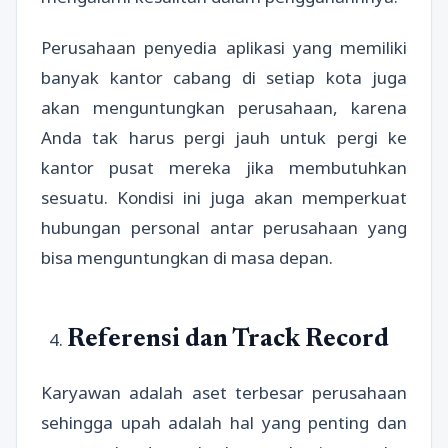
Perusahaan penyedia aplikasi yang memiliki
banyak kantor cabang di setiap kota juga
akan menguntungkan perusahaan, karena
Anda tak harus pergi jauh untuk pergi ke
kantor pusat mereka jika membutuhkan
sesuatu. Kondisi ini juga akan memperkuat
hubungan personal antar perusahaan yang
bisa menguntungkan di masa depan.
Referensi dan Track Record
Karyawan adalah aset terbesar perusahaan
sehingga upah adalah hal yang penting dan