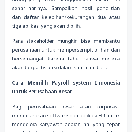
sehari-harinya. Sampaikan hasil penelitian
dan daftar kelebihan/kekurangan dua atau
tiga aplikasi yang akan dipilih.
Para stakeholder mungkin bisa membantu
perusahaan untuk mempersempit pilihan dan
bersemangat karena tahu bahwa mereka
akan berpartisipasi dalam suatu hal baru.
Cara Memilih Payroll system Indonesia
untuk Perusahaan Besar
Bagi perusahaan besar atau korporasi,
menggunakan software dan aplikasi HR untuk
mengelola karyawan adalah hal yang tepat