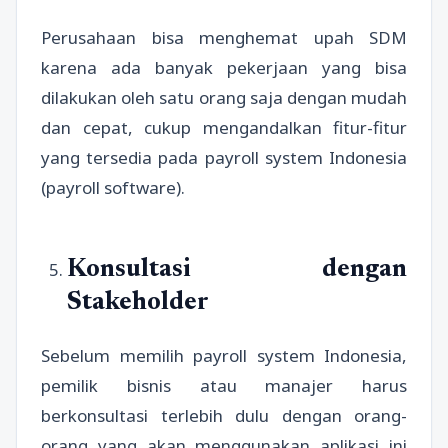
Perusahaan bisa menghemat upah SDM
karena ada banyak pekerjaan yang bisa
dilakukan oleh satu orang saja dengan mudah
dan cepat, cukup mengandalkan fitur-fitur
yang tersedia pada payroll system Indonesia
(payroll software).
Konsultasi dengan
Stakeholder
Sebelum memilih payroll system Indonesia,
pemilik bisnis atau manajer harus
berkonsultasi terlebih dulu dengan orang-
orang yang akan menggunakan aplikasi ini