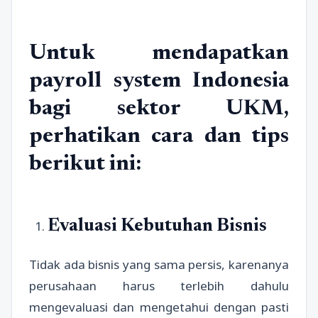
Untuk mendapatkan
payroll system Indonesia
bagi sektor UKM,
perhatikan cara dan tips
berikut ini:
Evaluasi Kebutuhan Bisnis
Tidak ada bisnis yang sama persis, karenanya
perusahaan harus terlebih dahulu
mengevaluasi dan mengetahui dengan pasti