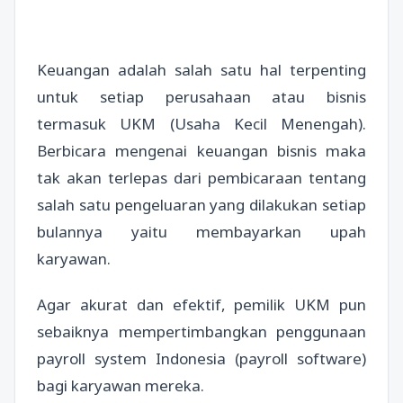
Keuangan adalah salah satu hal terpenting
untuk setiap perusahaan atau bisnis
termasuk UKM (Usaha Kecil Menengah).
Berbicara mengenai keuangan bisnis maka
tak akan terlepas dari pembicaraan tentang
salah satu pengeluaran yang dilakukan setiap
bulannya yaitu membayarkan upah
karyawan.
Agar akurat dan efektif, pemilik UKM pun
sebaiknya mempertimbangkan penggunaan
payroll system Indonesia (payroll software)
bagi karyawan mereka.