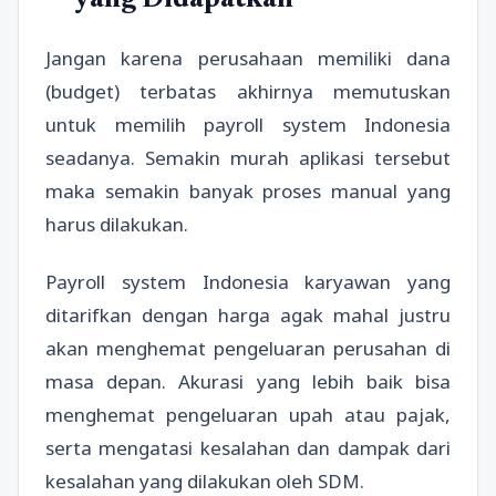
yang Didapatkan
Jangan karena perusahaan memiliki dana
(budget) terbatas akhirnya memutuskan
untuk memilih payroll system Indonesia
seadanya. Semakin murah aplikasi tersebut
maka semakin banyak proses manual yang
harus dilakukan.
Payroll system Indonesia karyawan yang
ditarifkan dengan harga agak mahal justru
akan menghemat pengeluaran perusahan di
masa depan. Akurasi yang lebih baik bisa
menghemat pengeluaran upah atau pajak,
serta mengatasi kesalahan dan dampak dari
kesalahan yang dilakukan oleh SDM.