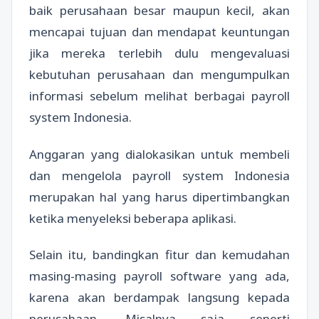
baik perusahaan besar maupun kecil, akan
mencapai tujuan dan mendapat keuntungan
jika mereka terlebih dulu mengevaluasi
kebutuhan perusahaan dan mengumpulkan
informasi sebelum melihat berbagai payroll
system Indonesia.
Anggaran yang dialokasikan untuk membeli
dan mengelola payroll system Indonesia
merupakan hal yang harus dipertimbangkan
ketika menyeleksi beberapa aplikasi.
Selain itu, bandingkan fitur dan kemudahan
masing-masing payroll software yang ada,
karena akan berdampak langsung kepada
perusahaan. Misalnya saja seperti