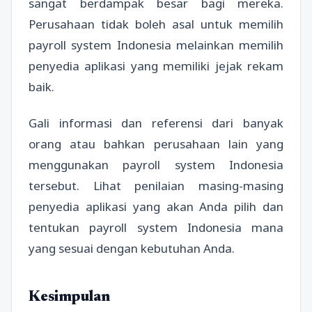
sangat berdampak besar bagi mereka.
Perusahaan tidak boleh asal untuk memilih
payroll system Indonesia melainkan memilih
penyedia aplikasi yang memiliki jejak rekam
baik.
Gali informasi dan referensi dari banyak
orang atau bahkan perusahaan lain yang
menggunakan payroll system Indonesia
tersebut. Lihat penilaian masing-masing
penyedia aplikasi yang akan Anda pilih dan
tentukan payroll system Indonesia mana
yang sesuai dengan kebutuhan Anda.
Kesimpulan