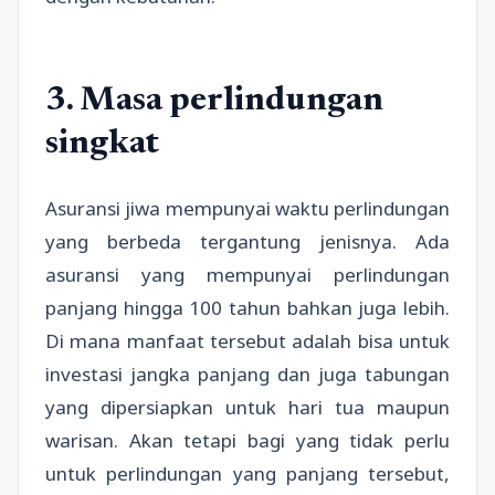
3. Masa perlindungan
singkat
Asuransi jiwa mempunyai waktu perlindungan
yang berbeda tergantung jenisnya. Ada
asuransi yang mempunyai perlindungan
panjang hingga 100 tahun bahkan juga lebih.
Di mana manfaat tersebut adalah bisa untuk
investasi jangka panjang dan juga tabungan
yang dipersiapkan untuk hari tua maupun
warisan. Akan tetapi bagi yang tidak perlu
untuk perlindungan yang panjang tersebut,