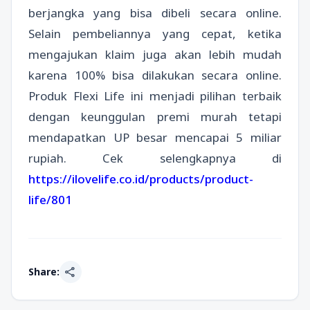
berjangka yang bisa dibeli secara online.
Selain pembeliannya yang cepat, ketika
mengajukan klaim juga akan lebih mudah
karena 100% bisa dilakukan secara online.
Produk Flexi Life ini menjadi pilihan terbaik
dengan keunggulan premi murah tetapi
mendapatkan UP besar mencapai 5 miliar
rupiah. Cek selengkapnya di
https://ilovelife.co.id/products/product-
life/801
share
Share: