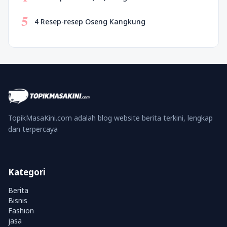
5
4 Resep-resep Oseng Kangkung
TopikMasaKini.com adalah blog website berita terkini, lengkap
dan terpercaya
Kategori
Berita
Bisnis
Fashion
jasa