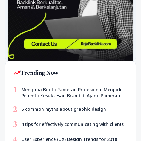
trending_up
Trending Now
1
Mengapa Booth Pameran Profesional Menjadi
Penentu Kesuksesan Brand di Ajang Pameran
2
5 common myths about graphic design
3
4 tips for effectively communicating with clients
4
User Experience (UX) Design Trends for 2018