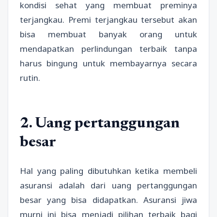
kondisi sehat yang membuat preminya
terjangkau. Premi terjangkau tersebut akan
bisa membuat banyak orang untuk
mendapatkan perlindungan terbaik tanpa
harus bingung untuk membayarnya secara
rutin.
2. Uang pertanggungan
besar
Hal yang paling dibutuhkan ketika membeli
asuransi adalah dari uang pertanggungan
besar yang bisa didapatkan. Asuransi jiwa
murni ini bisa menjadi pilihan terbaik bagi