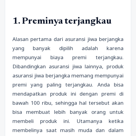
1. Preminya terjangkau
Alasan pertama dari asuransi jiwa berjangka
yang banyak dipilih adalah karena
mempunyai biaya premi terjangkau.
Dibandingkan asuransi jiwa lainnya, produk
asuransi jiwa berjangka memang mempunyai
premi yang paling terjangkau. Anda bisa
mendapatkan produk ini dengan premi di
bawah 100 ribu, sehingga hal tersebut akan
bisa membuat lebih banyak orang untuk
membeli produk ini. Utamanya ketika
membelinya saat masih muda dan dalam