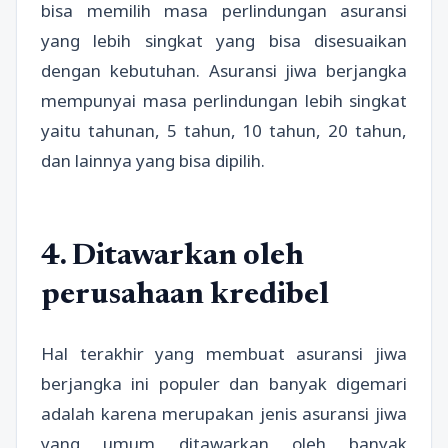
bisa memilih masa perlindungan asuransi
yang lebih singkat yang bisa disesuaikan
dengan kebutuhan. Asuransi jiwa berjangka
mempunyai masa perlindungan lebih singkat
yaitu tahunan, 5 tahun, 10 tahun, 20 tahun,
dan lainnya yang bisa dipilih.
4. Ditawarkan oleh
perusahaan kredibel
Hal terakhir yang membuat asuransi jiwa
berjangka ini populer dan banyak digemari
adalah karena merupakan jenis asuransi jiwa
yang umum ditawarkan oleh banyak