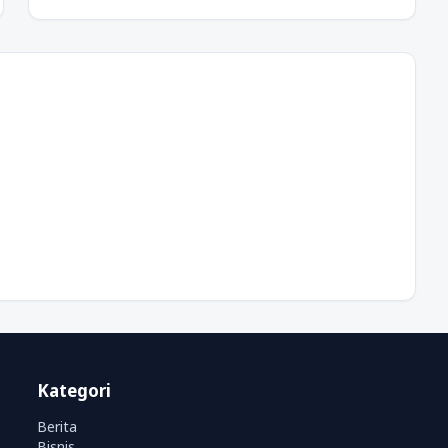
Kategori
Berita
Bisnis