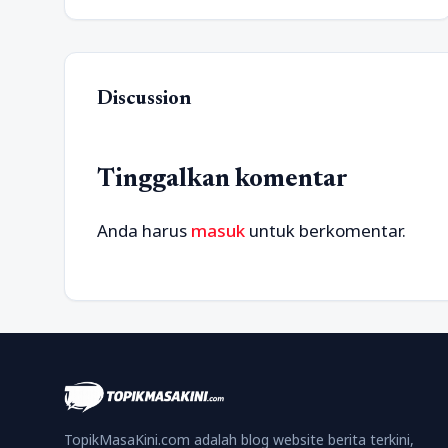
Discussion
Tinggalkan komentar
Anda harus
masuk
untuk berkomentar.
TopikMasaKini.com adalah blog website berita terkini,