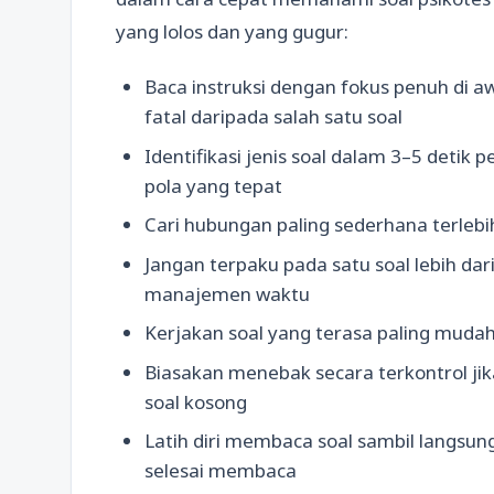
yang lolos dan yang gugur:
Baca instruksi dengan fokus penuh di 
fatal daripada salah satu soal
Identifikasi jenis soal dalam 3–5 deti
pola yang tepat
Cari hubungan paling sederhana terleb
Jangan terpaku pada satu soal lebih dari
manajemen waktu
Kerjakan soal yang terasa paling muda
Biasakan menebak secara terkontrol jik
soal kosong
Latih diri membaca soal sambil langsu
selesai membaca