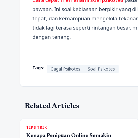
bawaan. Ini soal kebiasaan berpikir yang d
tepat, dan kemampuan mengelola tekanan. 
tidak lagi terasa seperti rintangan besar,
dengan tenang.
Tags:
Gagal Psikotes
Soal Psikotes
Related Articles
TIPS TRIK
Kenapa Penipuan Online Semakin