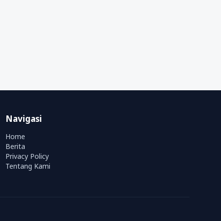
Navigasi
Home
Berita
Privacy Policy
Tentang Kami