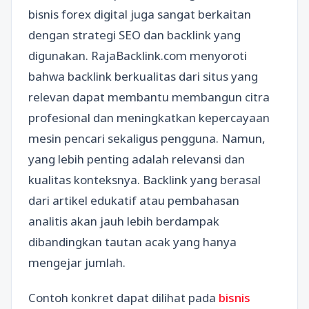
bisnis forex digital juga sangat berkaitan
dengan strategi SEO dan backlink yang
digunakan. RajaBacklink.com menyoroti
bahwa backlink berkualitas dari situs yang
relevan dapat membantu membangun citra
profesional dan meningkatkan kepercayaan
mesin pencari sekaligus pengguna. Namun,
yang lebih penting adalah relevansi dan
kualitas konteksnya. Backlink yang berasal
dari artikel edukatif atau pembahasan
analitis akan jauh lebih berdampak
dibandingkan tautan acak yang hanya
mengejar jumlah.
Contoh konkret dapat dilihat pada
bisnis