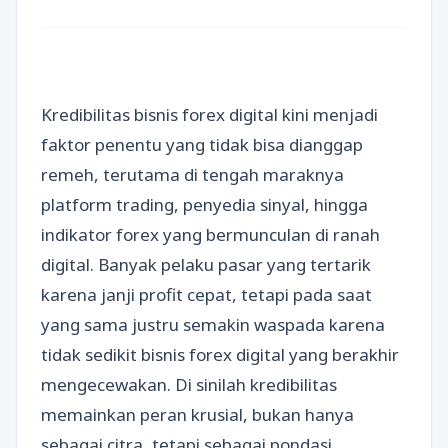
Kredibilitas bisnis forex digital kini menjadi
faktor penentu yang tidak bisa dianggap
remeh, terutama di tengah maraknya
platform trading, penyedia sinyal, hingga
indikator forex yang bermunculan di ranah
digital. Banyak pelaku pasar yang tertarik
karena janji profit cepat, tetapi pada saat
yang sama justru semakin waspada karena
tidak sedikit bisnis forex digital yang berakhir
mengecewakan. Di sinilah kredibilitas
memainkan peran krusial, bukan hanya
sebagai citra, tetapi sebagai pondasi