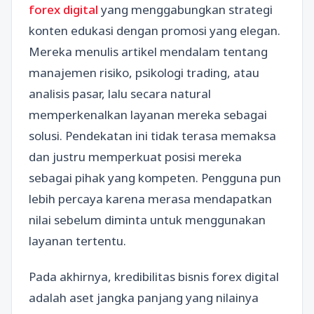
forex digital
yang menggabungkan strategi
konten edukasi dengan promosi yang elegan.
Mereka menulis artikel mendalam tentang
manajemen risiko, psikologi trading, atau
analisis pasar, lalu secara natural
memperkenalkan layanan mereka sebagai
solusi. Pendekatan ini tidak terasa memaksa
dan justru memperkuat posisi mereka
sebagai pihak yang kompeten. Pengguna pun
lebih percaya karena merasa mendapatkan
nilai sebelum diminta untuk menggunakan
layanan tertentu.
Pada akhirnya, kredibilitas bisnis forex digital
adalah aset jangka panjang yang nilainya