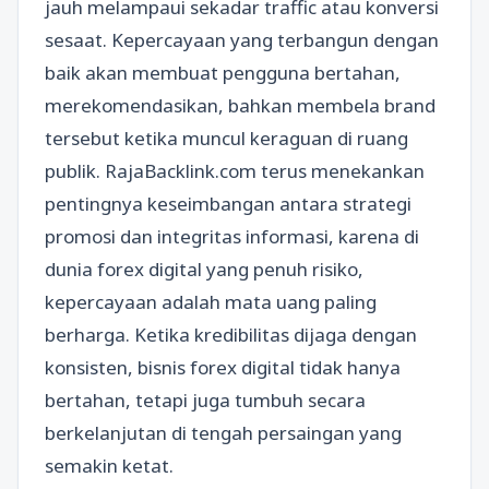
jauh melampaui sekadar traffic atau konversi
sesaat. Kepercayaan yang terbangun dengan
baik akan membuat pengguna bertahan,
merekomendasikan, bahkan membela brand
tersebut ketika muncul keraguan di ruang
publik. RajaBacklink.com terus menekankan
pentingnya keseimbangan antara strategi
promosi dan integritas informasi, karena di
dunia forex digital yang penuh risiko,
kepercayaan adalah mata uang paling
berharga. Ketika kredibilitas dijaga dengan
konsisten, bisnis forex digital tidak hanya
bertahan, tetapi juga tumbuh secara
berkelanjutan di tengah persaingan yang
semakin ketat.