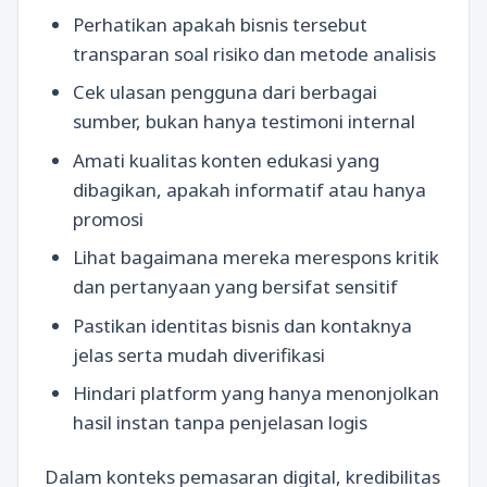
Perhatikan apakah bisnis tersebut
transparan soal risiko dan metode analisis
Cek ulasan pengguna dari berbagai
sumber, bukan hanya testimoni internal
Amati kualitas konten edukasi yang
dibagikan, apakah informatif atau hanya
promosi
Lihat bagaimana mereka merespons kritik
dan pertanyaan yang bersifat sensitif
Pastikan identitas bisnis dan kontaknya
jelas serta mudah diverifikasi
Hindari platform yang hanya menonjolkan
hasil instan tanpa penjelasan logis
Dalam konteks pemasaran digital, kredibilitas