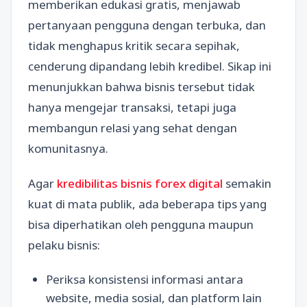
memberikan edukasi gratis, menjawab
pertanyaan pengguna dengan terbuka, dan
tidak menghapus kritik secara sepihak,
cenderung dipandang lebih kredibel. Sikap ini
menunjukkan bahwa bisnis tersebut tidak
hanya mengejar transaksi, tetapi juga
membangun relasi yang sehat dengan
komunitasnya.
Agar
kredibilitas bisnis forex digital
semakin
kuat di mata publik, ada beberapa tips yang
bisa diperhatikan oleh pengguna maupun
pelaku bisnis:
Periksa konsistensi informasi antara
website, media sosial, dan platform lain