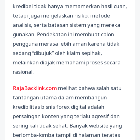
kredibel tidak hanya memamerkan hasil cuan,
tetapi juga menjelaskan risiko, metode
analisis, serta batasan sistem yang mereka
gunakan. Pendekatan ini membuat calon
pengguna merasa lebih aman karena tidak
sedang “dibujuk” oleh klaim sepihak,
melainkan diajak memahami proses secara
rasional.
RajaBacklink.com
melihat bahwa salah satu
tantangan utama dalam membangun
kredibilitas bisnis forex digital adalah
persaingan konten yang terlalu agresif dan
sering kali tidak sehat. Banyak website yang
berlomba-lomba tampil di halaman teratas