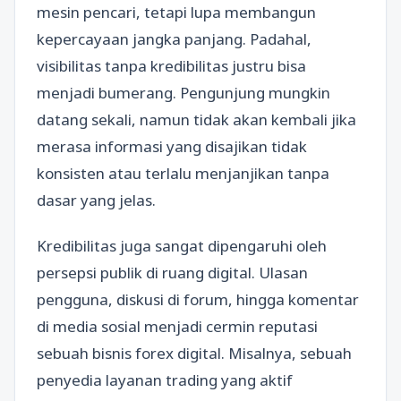
mesin pencari, tetapi lupa membangun
kepercayaan jangka panjang. Padahal,
visibilitas tanpa kredibilitas justru bisa
menjadi bumerang. Pengunjung mungkin
datang sekali, namun tidak akan kembali jika
merasa informasi yang disajikan tidak
konsisten atau terlalu menjanjikan tanpa
dasar yang jelas.
Kredibilitas juga sangat dipengaruhi oleh
persepsi publik di ruang digital. Ulasan
pengguna, diskusi di forum, hingga komentar
di media sosial menjadi cermin reputasi
sebuah bisnis forex digital. Misalnya, sebuah
penyedia layanan trading yang aktif