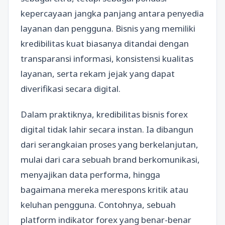
kepercayaan jangka panjang antara penyedia
layanan dan pengguna. Bisnis yang memiliki
kredibilitas kuat biasanya ditandai dengan
transparansi informasi, konsistensi kualitas
layanan, serta rekam jejak yang dapat
diverifikasi secara digital.
Dalam praktiknya, kredibilitas bisnis forex
digital tidak lahir secara instan. Ia dibangun
dari serangkaian proses yang berkelanjutan,
mulai dari cara sebuah brand berkomunikasi,
menyajikan data performa, hingga
bagaimana mereka merespons kritik atau
keluhan pengguna. Contohnya, sebuah
platform indikator forex yang benar-benar