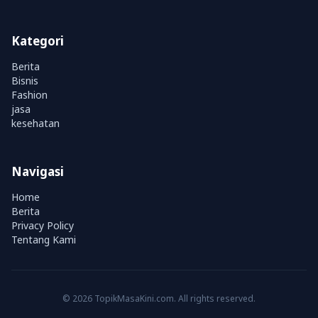
Kategori
Berita
Bisnis
Fashion
jasa
kesehatan
Navigasi
Home
Berita
Privacy Policy
Tentang Kami
© 2026 TopikMasaKini.com. All rights reserved.