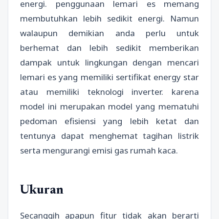
energi. penggunaan lemari es memang
membutuhkan lebih sedikit energi. Namun
walaupun demikian anda perlu untuk
berhemat dan lebih sedikit memberikan
dampak untuk lingkungan dengan mencari
lemari es yang memiliki sertifikat energy star
atau memiliki teknologi inverter. karena
model ini merupakan model yang mematuhi
pedoman efisiensi yang lebih ketat dan
tentunya dapat menghemat tagihan listrik
serta mengurangi emisi gas rumah kaca.
Ukuran
Secanggih apapun fitur tidak akan berarti