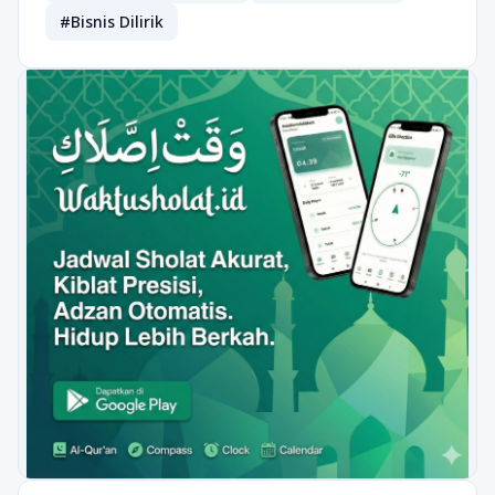
#Bisnis Dilirik