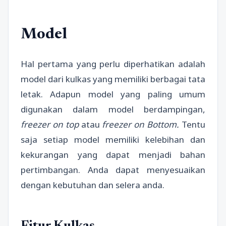
Model
Hal pertama yang perlu diperhatikan adalah
model dari kulkas yang memiliki berbagai tata
letak. Adapun model yang paling umum
digunakan dalam model berdampingan,
freezer on top
atau
freezer on Bottom.
Tentu
saja setiap model memiliki kelebihan dan
kekurangan yang dapat menjadi bahan
pertimbangan. Anda dapat menyesuaikan
dengan kebutuhan dan selera anda.