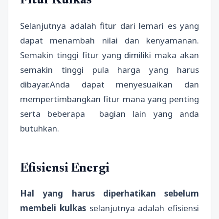
Fitur Kulkas
Selanjutnya adalah fitur dari lemari es yang
dapat menambah nilai dan kenyamanan.
Semakin tinggi fitur yang dimiliki maka akan
semakin tinggi pula harga yang harus
dibayar.Anda dapat menyesuaikan dan
mempertimbangkan fitur mana yang penting
serta beberapa bagian lain yang anda
butuhkan.
Efisiensi Energi
Hal yang harus diperhatikan sebelum
membeli kulkas
selanjutnya adalah efisiensi