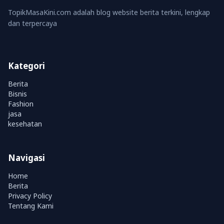
TopikMasaKini.com adalah blog website berita terkini, lengkap
dan terpercaya
Kategori
Berita
Bisnis
Fashion
jasa
kesehatan
Navigasi
Home
Berita
Privacy Policy
Tentang Kami