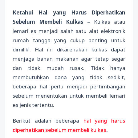
Ketahui Hal yang Harus Diperhatikan
Sebelum Membeli Kulkas
– Kulkas atau
lemari es menjadi salah satu alat elektronik
rumah tangga yang cukup penting untuk
dimiliki. Hal ini dikarenakan kulkas dapat
menjaga bahan makanan agar tetap segar
dan tidak mudah rusak. Tidak hanya
membutuhkan dana yang tidak sedikit,
beberapa hal perlu menjadi pertimbangan
sebelum menentukan untuk membeli lemari
es jenis tertentu.
Berikut adalah beberapa
hal yang harus
diperhatikan sebelum membeli kulkas
.