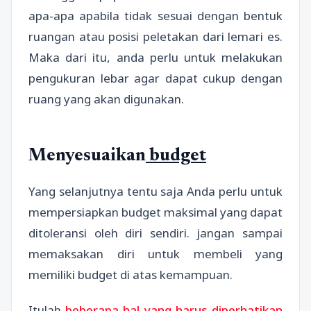
apa-apa apabila tidak sesuai dengan bentuk
ruangan atau posisi peletakan dari lemari es.
Maka dari itu, anda perlu untuk melakukan
pengukuran lebar agar dapat cukup dengan
ruang yang akan digunakan.
Menyesuaikan
budget
Yang selanjutnya tentu saja Anda perlu untuk
mempersiapkan budget maksimal yang dapat
ditoleransi oleh diri sendiri. jangan sampai
memaksakan diri untuk membeli yang
memiliki budget di atas kemampuan.
Itulah
beberapa hal yang harus diperhatikan