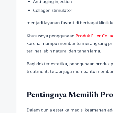
Anti-aging injection
Collagen stimulator
menjadi layanan favorit di berbagai klinik
Khususnya penggunaan
Produk Filler Coll
karena mampu membantu merangsang produk
terlihat lebih natural dan tahan lama.
Bagi dokter estetika, penggunaan produk
treatment, tetapi juga membantu membang
Pentingnya Memilih Pro
Dalam dunia estetika medis, keamanan ada