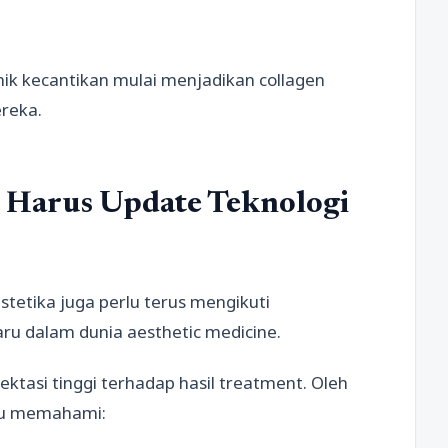
ik kecantikan mulai menjadikan collagen
reka.
 Harus Update Teknologi
stetika juga perlu terus mengikuti
ru dalam dunia aesthetic medicine.
pektasi tinggi terhadap hasil treatment. Oleh
rlu memahami: