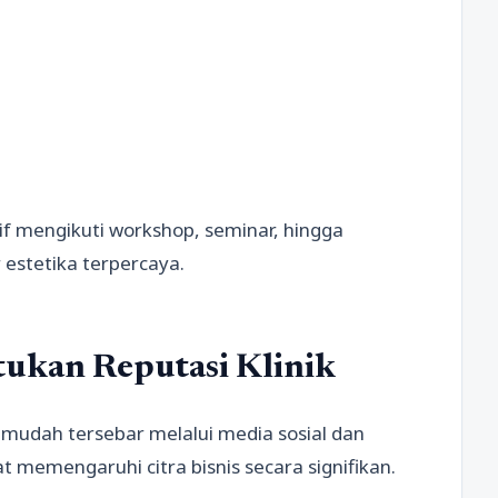
if mengikuti workshop, seminar, hingga
 estetika terpercaya.
ukan Reputasi Klinik
gat mudah tersebar melalui media sosial dan
 memengaruhi citra bisnis secara signifikan.