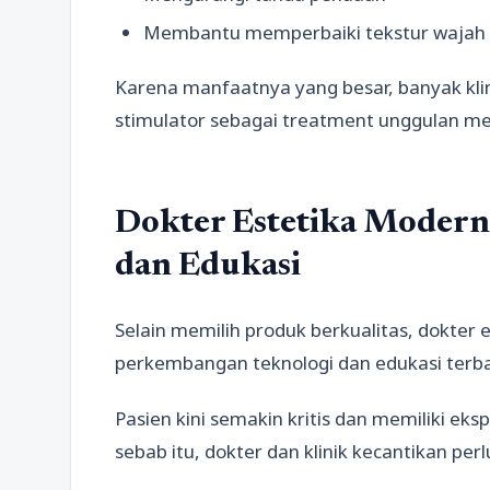
Membantu memperbaiki tekstur wajah
Karena manfaatnya yang besar, banyak klin
stimulator sebagai treatment unggulan me
Dokter Estetika Modern
dan Edukasi
Selain memilih produk berkualitas, dokter e
perkembangan teknologi dan edukasi terba
Pasien kini semakin kritis dan memiliki eks
sebab itu, dokter dan klinik kecantikan pe