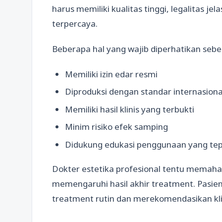
harus memiliki kualitas tinggi, legalitas je
terpercaya.
Beberapa hal yang wajib diperhatikan sebe
Memiliki izin edar resmi
Diproduksi dengan standar internasiona
Memiliki hasil klinis yang terbukti
Minim risiko efek samping
Didukung edukasi penggunaan yang te
Dokter estetika profesional tentu memaha
memengaruhi hasil akhir treatment. Pasie
treatment rutin dan merekomendasikan klin