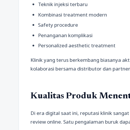
Teknik injeksi terbaru
Kombinasi treatment modern
Safety procedure
Penanganan komplikasi
Personalized aesthetic treatment
Klinik yang terus berkembang biasanya akt
kolaborasi bersama distributor dan partner
Kualitas Produk Menent
Di era digital saat ini, reputasi klinik san
review online. Satu pengalaman buruk dapat