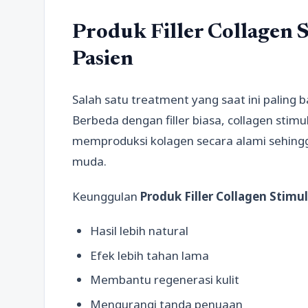
Produk Filler Collagen
Pasien
Salah satu treatment yang saat ini paling b
Berbeda dengan filler biasa, collagen sti
memproduksi kolagen secara alami sehingga
muda.
Keunggulan
Produk Filler Collagen Stimu
Hasil lebih natural
Efek lebih tahan lama
Membantu regenerasi kulit
Mengurangi tanda penuaan