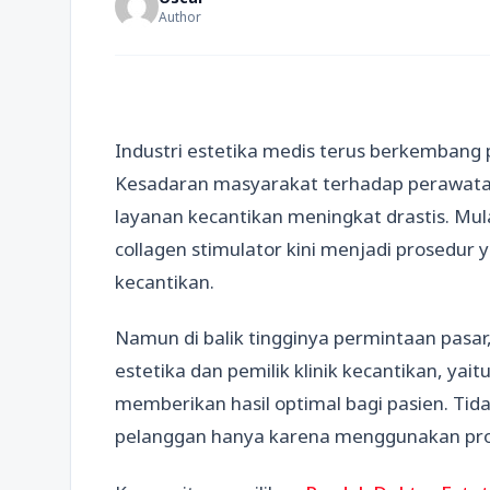
Author
Industri estetika medis terus berkembang 
Kesadaran masyarakat terhadap perawata
layanan kecantikan meningkat drastis. Mulai
collagen stimulator kini menjadi prosedur y
kecantikan.
Namun di balik tingginya permintaan pasar
estetika dan pemilik klinik kecantikan, ya
memberikan hasil optimal bagi pasien. Tida
pelanggan hanya karena menggunakan prod