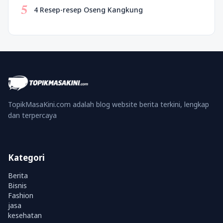
5
4 Resep-resep Oseng Kangkung
TopikMasaKini.com adalah blog website berita terkini, lengkap
dan terpercaya
Kategori
Berita
Bisnis
Fashion
jasa
kesehatan