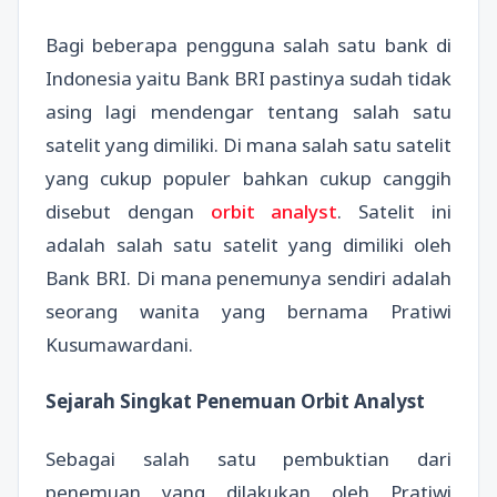
Bagi beberapa pengguna salah satu bank di
Indonesia yaitu Bank BRI pastinya sudah tidak
asing lagi mendengar tentang salah satu
satelit yang dimiliki. Di mana salah satu satelit
yang cukup populer bahkan cukup canggih
disebut dengan
orbit analyst
. Satelit ini
adalah salah satu satelit yang dimiliki oleh
Bank BRI. Di mana penemunya sendiri adalah
seorang wanita yang bernama Pratiwi
Kusumawardani.
Sejarah Singkat Penemuan Orbit Analyst
Sebagai salah satu pembuktian dari
penemuan yang dilakukan oleh Pratiwi