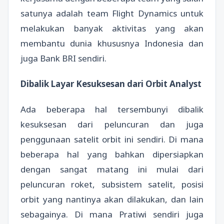
satunya adalah team Flight Dynamics untuk
melakukan banyak aktivitas yang akan
membantu dunia khususnya Indonesia dan
juga Bank BRI sendiri.
Dibalik Layar Kesuksesan dari Orbit Analyst
Ada beberapa hal tersembunyi dibalik
kesuksesan dari peluncuran dan juga
penggunaan satelit orbit ini sendiri. Di mana
beberapa hal yang bahkan dipersiapkan
dengan sangat matang ini mulai dari
peluncuran roket, subsistem satelit, posisi
orbit yang nantinya akan dilakukan, dan lain
sebagainya. Di mana Pratiwi sendiri juga