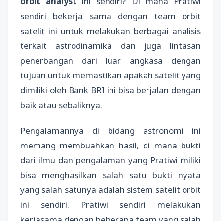
orbit analyst
ini sendiri? Di mana Pratiwi
sendiri bekerja sama dengan team orbit
satelit ini untuk melakukan berbagai analisis
terkait astrodinamika dan juga lintasan
penerbangan dari luar angkasa dengan
tujuan untuk memastikan apakah satelit yang
dimiliki oleh Bank BRI ini bisa berjalan dengan
baik atau sebaliknya.
Pengalamannya di bidang astronomi ini
memang membuahkan hasil, di mana bukti
dari ilmu dan pengalaman yang Pratiwi miliki
bisa menghasilkan salah satu bukti nyata
yang salah satunya adalah sistem satelit orbit
ini sendiri. Pratiwi sendiri melakukan
kerjasama dengan beberapa team yang salah