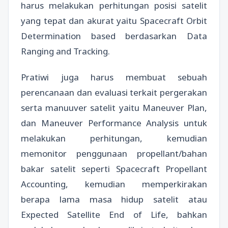
harus melakukan perhitungan posisi satelit
yang tepat dan akurat yaitu Spacecraft Orbit
Determination based berdasarkan Data
Ranging and Tracking.
Pratiwi juga harus membuat sebuah
perencanaan dan evaluasi terkait pergerakan
serta manuuver satelit yaitu Maneuver Plan,
dan Maneuver Performance Analysis untuk
melakukan perhitungan, kemudian
memonitor penggunaan propellant/bahan
bakar satelit seperti Spacecraft Propellant
Accounting, kemudian memperkirakan
berapa lama masa hidup satelit atau
Expected Satellite End of Life, bahkan