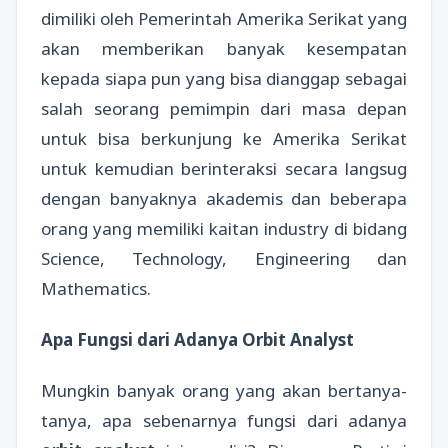
dimiliki oleh Pemerintah Amerika Serikat yang
akan memberikan banyak kesempatan
kepada siapa pun yang bisa dianggap sebagai
salah seorang pemimpin dari masa depan
untuk bisa berkunjung ke Amerika Serikat
untuk kemudian berinteraksi secara langsug
dengan banyaknya akademis dan beberapa
orang yang memiliki kaitan industry di bidang
Science, Technology, Engineering dan
Mathematics.
Apa Fungsi dari Adanya Orbit Analyst
Mungkin banyak orang yang akan bertanya-
tanya, apa sebenarnya fungsi dari adanya