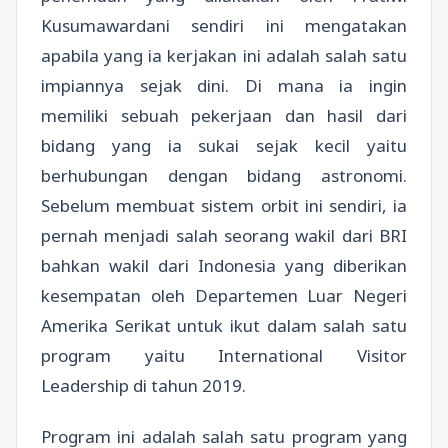
Kusumawardani sendiri ini mengatakan
apabila yang ia kerjakan ini adalah salah satu
impiannya sejak dini. Di mana ia ingin
memiliki sebuah pekerjaan dan hasil dari
bidang yang ia sukai sejak kecil yaitu
berhubungan dengan bidang astronomi.
Sebelum membuat sistem orbit ini sendiri, ia
pernah menjadi salah seorang wakil dari BRI
bahkan wakil dari Indonesia yang diberikan
kesempatan oleh Departemen Luar Negeri
Amerika Serikat untuk ikut dalam salah satu
program yaitu International Visitor
Leadership di tahun 2019.
Program ini adalah salah satu program yang