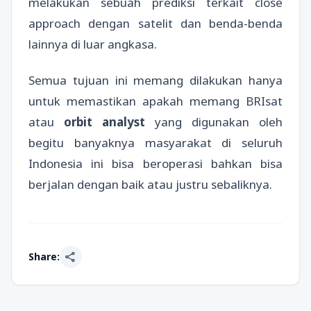
melakukan sebuah prediksi terkait close
approach dengan satelit dan benda-benda
lainnya di luar angkasa.
Semua tujuan ini memang dilakukan hanya
untuk memastikan apakah memang BRIsat
atau
orbit analyst
yang digunakan oleh
begitu banyaknya masyarakat di seluruh
Indonesia ini bisa beroperasi bahkan bisa
berjalan dengan baik atau justru sebaliknya.
share
Share: