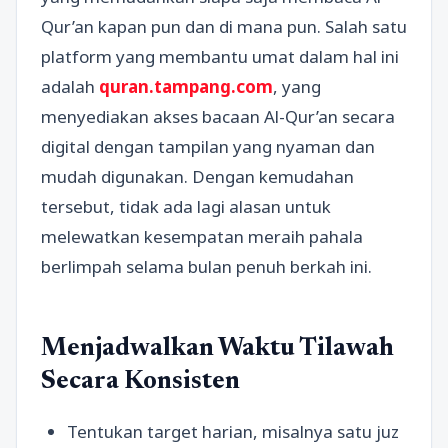
Qur’an kapan pun dan di mana pun. Salah satu
platform yang membantu umat dalam hal ini
adalah
quran.tampang.com
, yang
menyediakan akses bacaan Al-Qur’an secara
digital dengan tampilan yang nyaman dan
mudah digunakan. Dengan kemudahan
tersebut, tidak ada lagi alasan untuk
melewatkan kesempatan meraih pahala
berlimpah selama bulan penuh berkah ini.
Menjadwalkan Waktu Tilawah
Secara Konsisten
Tentukan target harian, misalnya satu juz