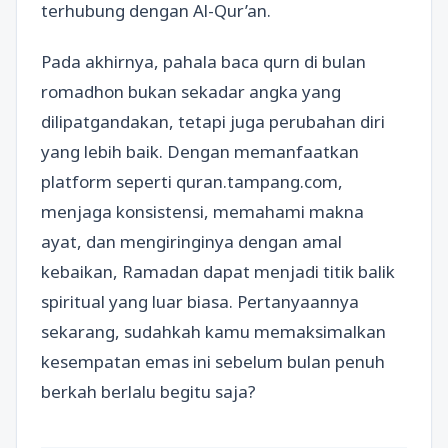
terhubung dengan Al-Qur’an.
Pada akhirnya, pahala baca qurn di bulan
romadhon bukan sekadar angka yang
dilipatgandakan, tetapi juga perubahan diri
yang lebih baik. Dengan memanfaatkan
platform seperti quran.tampang.com,
menjaga konsistensi, memahami makna
ayat, dan mengiringinya dengan amal
kebaikan, Ramadan dapat menjadi titik balik
spiritual yang luar biasa. Pertanyaannya
sekarang, sudahkah kamu memaksimalkan
kesempatan emas ini sebelum bulan penuh
berkah berlalu begitu saja?