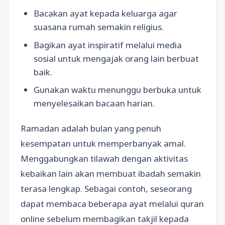
Bacakan ayat kepada keluarga agar
suasana rumah semakin religius.
Bagikan ayat inspiratif melalui media
sosial untuk mengajak orang lain berbuat
baik.
Gunakan waktu menunggu berbuka untuk
menyelesaikan bacaan harian.
Ramadan adalah bulan yang penuh
kesempatan untuk memperbanyak amal.
Menggabungkan tilawah dengan aktivitas
kebaikan lain akan membuat ibadah semakin
terasa lengkap. Sebagai contoh, seseorang
dapat membaca beberapa ayat melalui quran
online sebelum membagikan takjil kepada