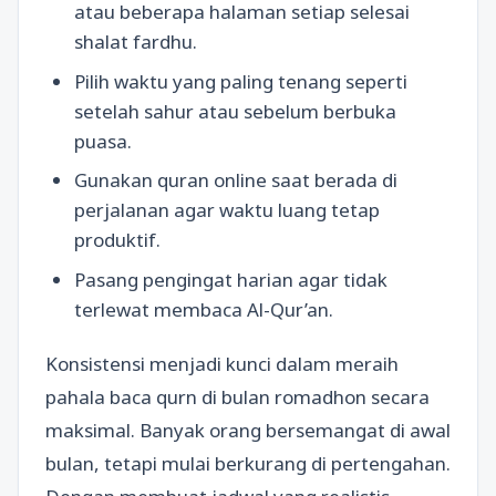
atau beberapa halaman setiap selesai
shalat fardhu.
Pilih waktu yang paling tenang seperti
setelah sahur atau sebelum berbuka
puasa.
Gunakan quran online saat berada di
perjalanan agar waktu luang tetap
produktif.
Pasang pengingat harian agar tidak
terlewat membaca Al-Qur’an.
Konsistensi menjadi kunci dalam meraih
pahala baca qurn di bulan romadhon secara
maksimal. Banyak orang bersemangat di awal
bulan, tetapi mulai berkurang di pertengahan.