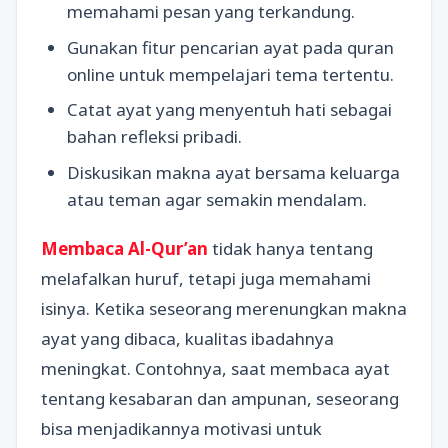
memahami pesan yang terkandung.
Gunakan fitur pencarian ayat pada quran
online untuk mempelajari tema tertentu.
Catat ayat yang menyentuh hati sebagai
bahan refleksi pribadi.
Diskusikan makna ayat bersama keluarga
atau teman agar semakin mendalam.
Membaca Al-Qur’an
tidak hanya tentang
melafalkan huruf, tetapi juga memahami
isinya. Ketika seseorang merenungkan makna
ayat yang dibaca, kualitas ibadahnya
meningkat. Contohnya, saat membaca ayat
tentang kesabaran dan ampunan, seseorang
bisa menjadikannya motivasi untuk