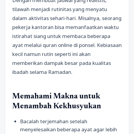
Dengan membuat jadwal yang realistis,
tilawah menjadi rutinitas yang menyatu
dalam aktivitas sehari-hari. Misalnya, seorang
pekerja kantoran bisa memanfaatkan waktu
istirahat siang untuk membaca beberapa
ayat melalui quran online di ponsel. Kebiasaan
kecil namun rutin seperti ini akan
memberikan dampak besar pada kualitas
ibadah selama Ramadan.
Memahami Makna untuk
Menambah Kekhusyukan
Bacalah terjemahan setelah
menyelesaikan beberapa ayat agar lebih