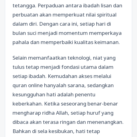
tetangga. Perpaduan antara ibadah lisan dan
perbuatan akan memperkuat nilai spiritual
dalam diri. Dengan cara ini, setiap hari di
bulan suci menjadi momentum memperkaya
pahala dan memperbaiki kualitas keimanan.
Selain memanfaatkan teknologi, niat yang
tulus tetap menjadi fondasi utama dalam
setiap ibadah. Kemudahan akses melalui
quran online hanyalah sarana, sedangkan
kesungguhan hati adalah penentu
keberkahan. Ketika seseorang benar-benar
mengharap ridha Allah, setiap huruf yang
dibaca akan terasa ringan dan menenangkan.
Bahkan di sela kesibukan, hati tetap