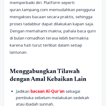
memperbaiki diri. Platform seperti
quran.tampang.com memudahkan pengguna
mengakses bacaan secara praktis, sehingga
proses tadabbur dapat dilakukan kapan saja.
Dengan memahami makna, pahala baca qurn
di bulan romadhon terasa lebih bermakna
karena hati turut terlibat dalam setiap
lantunan.
Menggabungkan Tilawah
dengan Amal Kebaikan Lain
Jadikan
bacaan Al-Qur’an
sebagai
pembuka sebelum melakukan sedekah
atau ibadah sunnah.