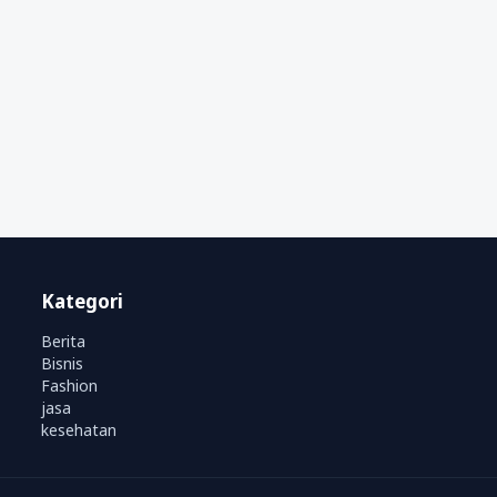
Kategori
Berita
Bisnis
Fashion
jasa
kesehatan