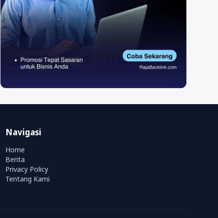
Navigasi
Home
Berita
Privacy Policy
Tentang Kami