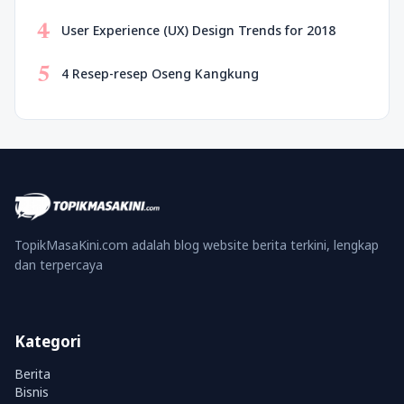
4
User Experience (UX) Design Trends for 2018
5
4 Resep-resep Oseng Kangkung
TopikMasaKini.com adalah blog website berita terkini, lengkap
dan terpercaya
Kategori
Berita
Bisnis