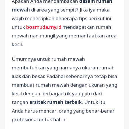
Apakah Anda mendambakan
desain rumah
mewah
di area yang sempit? Jika iya maka
wajib menerapkan beberapa tips berikut ini
untuk
bosmuda.my.id
mendapatkan rumah
mewah nan mungil yang memanfaatkan area
kecil.
Umumnya untuk rumah mewah
membutuhkan yang namanya ukuran rumah
luas dan besar. Padahal sebenarnya tetap bisa
membuat rumah mewah dengan ukuran yang
kecil dengan berbagai trik yang jitu dari
tangan
arsitek rumah terbaik
. Untuk itu
Anda harus mencari orang yang benar-benar
profesional untuk hal ini.