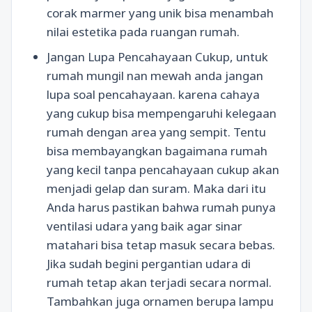
corak marmer yang unik bisa menambah
nilai estetika pada ruangan rumah.
Jangan Lupa Pencahayaan Cukup, untuk
rumah mungil nan mewah anda jangan
lupa soal pencahayaan. karena cahaya
yang cukup bisa mempengaruhi kelegaan
rumah dengan area yang sempit. Tentu
bisa membayangkan bagaimana rumah
yang kecil tanpa pencahayaan cukup akan
menjadi gelap dan suram. Maka dari itu
Anda harus pastikan bahwa rumah punya
ventilasi udara yang baik agar sinar
matahari bisa tetap masuk secara bebas.
Jika sudah begini pergantian udara di
rumah tetap akan terjadi secara normal.
Tambahkan juga ornamen berupa lampu