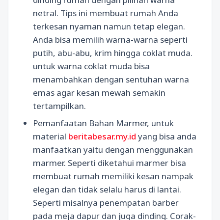
netral. Tips ini membuat rumah Anda
terkesan nyaman namun tetap elegan.
Anda bisa memilih warna-warna seperti
putih, abu-abu, krim hingga coklat muda.
untuk warna coklat muda bisa
menambahkan dengan sentuhan warna
emas agar kesan mewah semakin
tertampilkan.
Pemanfaatan Bahan Marmer, untuk
material
beritabesar.my.id
yang bisa anda
manfaatkan yaitu dengan menggunakan
marmer. Seperti diketahui marmer bisa
membuat rumah memiliki kesan nampak
elegan dan tidak selalu harus di lantai.
Seperti misalnya penempatan barber
pada meja dapur dan juga dinding. Corak-