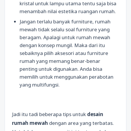
kristal untuk lampu utama tentu saja bisa
menambah nilai estetika ruangan rumah.
Jangan terlalu banyak furniture, rumah
mewah tidak selalu soal furniture yang
beragam. Apalagi untuk rumah mewah
dengan konsep mungil. Maka dari itu
sebaiknya pilih aksesori atau furniture
rumah yang memang benar-benar
penting untuk digunakan. Anda bisa
memilih untuk menggunakan perabotan
yang multifungsi.
Jadi itu tadi beberapa tips untuk
desain
rumah mewah
dengan area yang terbatas.