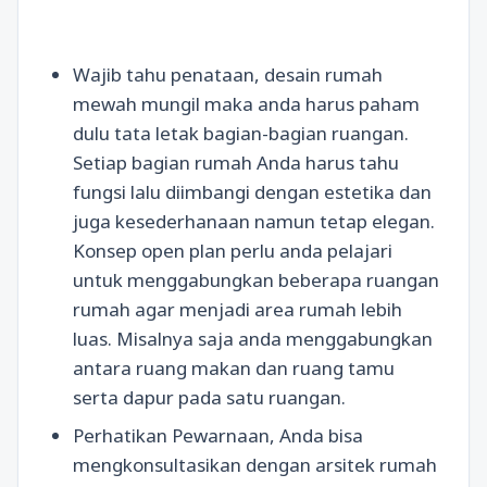
Wajib tahu penataan, desain rumah
mewah mungil maka anda harus paham
dulu tata letak bagian-bagian ruangan.
Setiap bagian rumah Anda harus tahu
fungsi lalu diimbangi dengan estetika dan
juga kesederhanaan namun tetap elegan.
Konsep open plan perlu anda pelajari
untuk menggabungkan beberapa ruangan
rumah agar menjadi area rumah lebih
luas. Misalnya saja anda menggabungkan
antara ruang makan dan ruang tamu
serta dapur pada satu ruangan.
Perhatikan Pewarnaan, Anda bisa
mengkonsultasikan dengan arsitek rumah