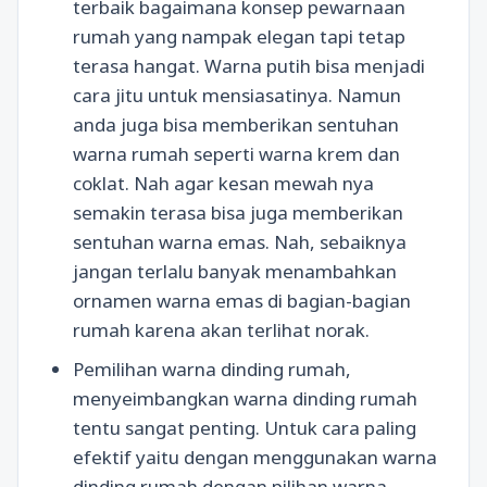
terbaik bagaimana konsep pewarnaan
rumah yang nampak elegan tapi tetap
terasa hangat. Warna putih bisa menjadi
cara jitu untuk mensiasatinya. Namun
anda juga bisa memberikan sentuhan
warna rumah seperti warna krem dan
coklat. Nah agar kesan mewah nya
semakin terasa bisa juga memberikan
sentuhan warna emas. Nah, sebaiknya
jangan terlalu banyak menambahkan
ornamen warna emas di bagian-bagian
rumah karena akan terlihat norak.
Pemilihan warna dinding rumah,
menyeimbangkan warna dinding rumah
tentu sangat penting. Untuk cara paling
efektif yaitu dengan menggunakan warna
dinding rumah dengan pilihan warna