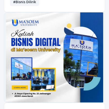
#Bisnis Dilirik