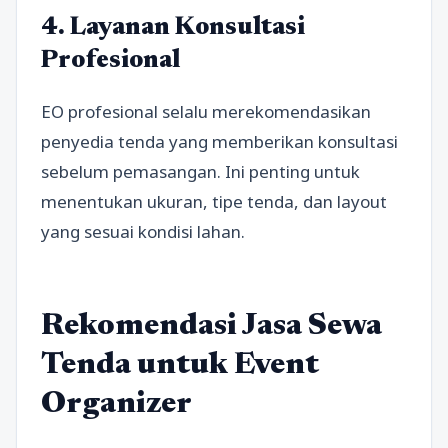
4. Layanan Konsultasi
Profesional
EO profesional selalu merekomendasikan
penyedia tenda yang memberikan konsultasi
sebelum pemasangan. Ini penting untuk
menentukan ukuran, tipe tenda, dan layout
yang sesuai kondisi lahan.
Rekomendasi Jasa Sewa
Tenda untuk Event
Organizer