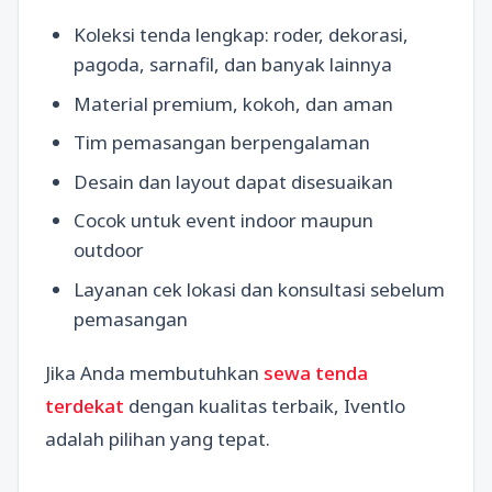
Koleksi tenda lengkap: roder, dekorasi,
pagoda, sarnafil, dan banyak lainnya
Material premium, kokoh, dan aman
Tim pemasangan berpengalaman
Desain dan layout dapat disesuaikan
Cocok untuk event indoor maupun
outdoor
Layanan cek lokasi dan konsultasi sebelum
pemasangan
Jika Anda membutuhkan
sewa tenda
terdekat
dengan kualitas terbaik, Iventlo
adalah pilihan yang tepat.