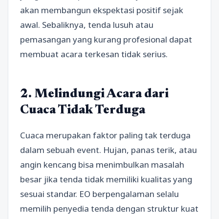
akan membangun ekspektasi positif sejak
awal. Sebaliknya, tenda lusuh atau
pemasangan yang kurang profesional dapat
membuat acara terkesan tidak serius.
2. Melindungi Acara dari
Cuaca Tidak Terduga
Cuaca merupakan faktor paling tak terduga
dalam sebuah event. Hujan, panas terik, atau
angin kencang bisa menimbulkan masalah
besar jika tenda tidak memiliki kualitas yang
sesuai standar. EO berpengalaman selalu
memilih penyedia tenda dengan struktur kuat