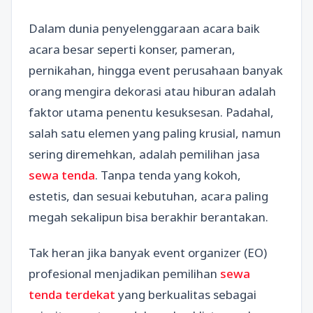
Dalam dunia penyelenggaraan acara baik
acara besar seperti konser, pameran,
pernikahan, hingga event perusahaan banyak
orang mengira dekorasi atau hiburan adalah
faktor utama penentu kesuksesan. Padahal,
salah satu elemen yang paling krusial, namun
sering diremehkan, adalah pemilihan jasa
sewa tenda
. Tanpa tenda yang kokoh,
estetis, dan sesuai kebutuhan, acara paling
megah sekalipun bisa berakhir berantakan.
Tak heran jika banyak event organizer (EO)
profesional menjadikan pemilihan
sewa
tenda terdekat
yang berkualitas sebagai