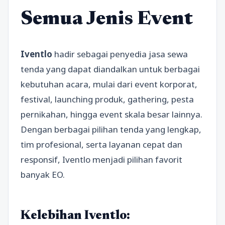
Semua Jenis Event
Iventlo
hadir sebagai penyedia jasa sewa
tenda yang dapat diandalkan untuk berbagai
kebutuhan acara, mulai dari event korporat,
festival, launching produk, gathering, pesta
pernikahan, hingga event skala besar lainnya.
Dengan berbagai pilihan tenda yang lengkap,
tim profesional, serta layanan cepat dan
responsif, Iventlo menjadi pilihan favorit
banyak EO.
Kelebihan Iventlo: