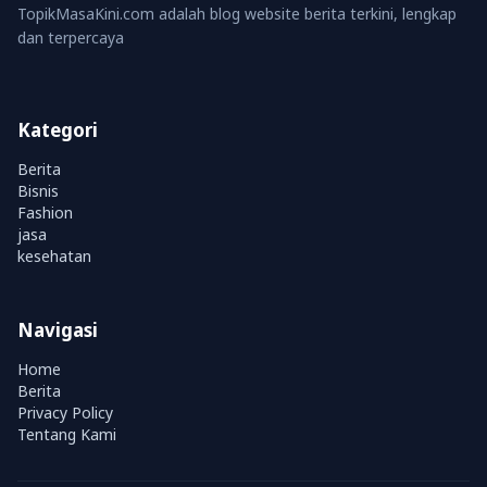
TopikMasaKini.com adalah blog website berita terkini, lengkap
dan terpercaya
Kategori
Berita
Bisnis
Fashion
jasa
kesehatan
Navigasi
Home
Berita
Privacy Policy
Tentang Kami