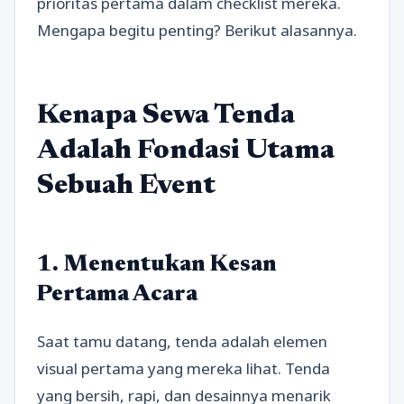
prioritas pertama dalam checklist mereka.
Mengapa begitu penting? Berikut alasannya.
Kenapa Sewa Tenda
Adalah Fondasi Utama
Sebuah Event
1. Menentukan Kesan
Pertama Acara
Saat tamu datang, tenda adalah elemen
visual pertama yang mereka lihat. Tenda
yang bersih, rapi, dan desainnya menarik