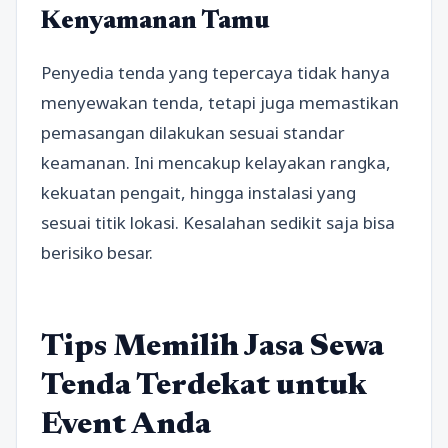
Kenyamanan Tamu
Penyedia tenda yang tepercaya tidak hanya
menyewakan tenda, tetapi juga memastikan
pemasangan dilakukan sesuai standar
keamanan. Ini mencakup kelayakan rangka,
kekuatan pengait, hingga instalasi yang
sesuai titik lokasi. Kesalahan sedikit saja bisa
berisiko besar.
Tips Memilih Jasa Sewa
Tenda Terdekat untuk
Event Anda