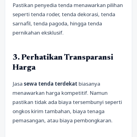
Pastikan penyedia tenda menawarkan pilihan
seperti tenda roder, tenda dekorasi, tenda
sarnafil, tenda pagoda, hingga tenda
pernikahan eksklusif.
3. Perhatikan Transparansi
Harga
Jasa
sewa tenda terdekat
biasanya
menawarkan harga kompetitif. Namun
pastikan tidak ada biaya tersembunyi seperti
ongkos kirim tambahan, biaya tenaga
pemasangan, atau biaya pembongkaran.