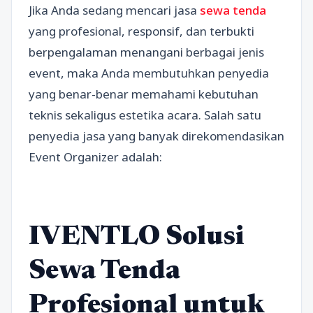
Jika Anda sedang mencari jasa
sewa tenda
yang profesional, responsif, dan terbukti
berpengalaman menangani berbagai jenis
event, maka Anda membutuhkan penyedia
yang benar-benar memahami kebutuhan
teknis sekaligus estetika acara. Salah satu
penyedia jasa yang banyak direkomendasikan
Event Organizer adalah:
IVENTLO Solusi
Sewa Tenda
Profesional untuk