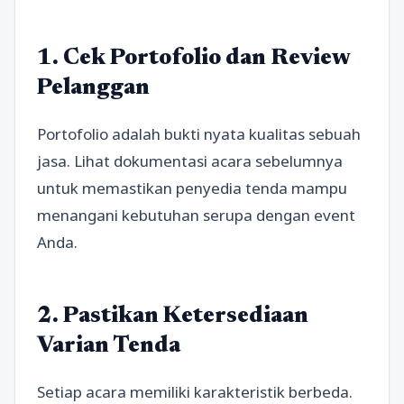
1. Cek Portofolio dan Review
Pelanggan
Portofolio adalah bukti nyata kualitas sebuah
jasa. Lihat dokumentasi acara sebelumnya
untuk memastikan penyedia tenda mampu
menangani kebutuhan serupa dengan event
Anda.
2. Pastikan Ketersediaan
Varian Tenda
Setiap acara memiliki karakteristik berbeda.