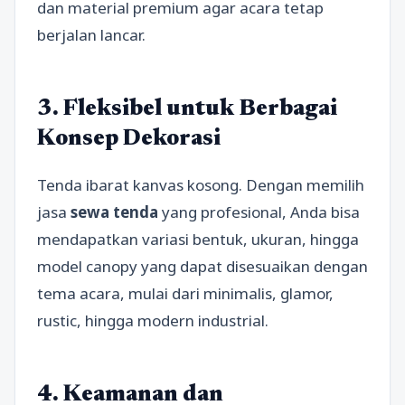
dan material premium agar acara tetap
berjalan lancar.
3. Fleksibel untuk Berbagai
Konsep Dekorasi
Tenda ibarat kanvas kosong. Dengan memilih
jasa
sewa tenda
yang profesional, Anda bisa
mendapatkan variasi bentuk, ukuran, hingga
model canopy yang dapat disesuaikan dengan
tema acara, mulai dari minimalis, glamor,
rustic, hingga modern industrial.
4. Keamanan dan