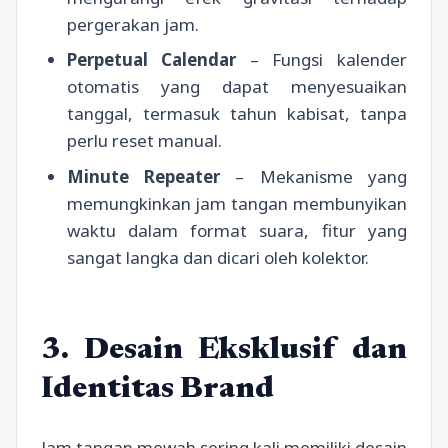
pergerakan jam.
Perpetual Calendar
– Fungsi kalender
otomatis yang dapat menyesuaikan
tanggal, termasuk tahun kabisat, tanpa
perlu reset manual.
Minute Repeater
– Mekanisme yang
memungkinkan jam tangan membunyikan
waktu dalam format suara, fitur yang
sangat langka dan dicari oleh kolektor.
3. Desain Eksklusif dan
Identitas Brand
Jam tangan mewah sering kali memiliki desain