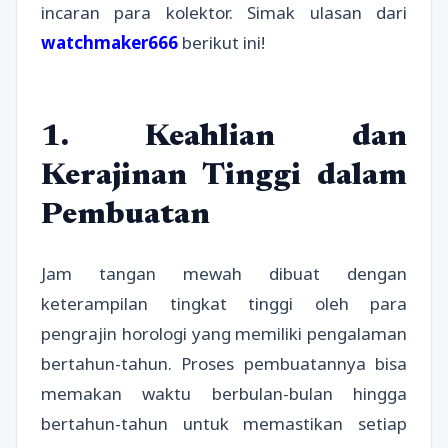
incaran para kolektor. Simak ulasan dari
watchmaker666
berikut ini!
1. Keahlian dan
Kerajinan Tinggi dalam
Pembuatan
Jam tangan mewah dibuat dengan
keterampilan tingkat tinggi oleh para
pengrajin horologi yang memiliki pengalaman
bertahun-tahun. Proses pembuatannya bisa
memakan waktu berbulan-bulan hingga
bertahun-tahun untuk memastikan setiap