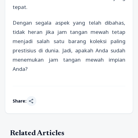
tepat.
Dengan segala aspek yang telah dibahas,
tidak heran jika jam tangan mewah tetap
menjadi salah satu barang koleksi paling
prestisius di dunia. Jadi, apakah Anda sudah
menemukan jam tangan mewah impian
Anda?
share
Share:
Related Articles