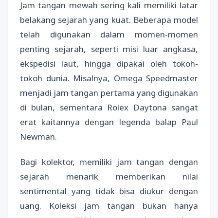
Jam tangan mewah sering kali memiliki latar
belakang sejarah yang kuat. Beberapa model
telah digunakan dalam momen-momen
penting sejarah, seperti misi luar angkasa,
ekspedisi laut, hingga dipakai oleh tokoh-
tokoh dunia. Misalnya, Omega Speedmaster
menjadi jam tangan pertama yang digunakan
di bulan, sementara Rolex Daytona sangat
erat kaitannya dengan legenda balap Paul
Newman.
Bagi kolektor, memiliki jam tangan dengan
sejarah menarik memberikan nilai
sentimental yang tidak bisa diukur dengan
uang. Koleksi jam tangan bukan hanya