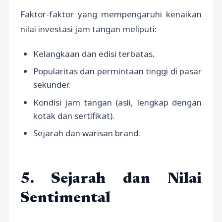
Faktor-faktor yang mempengaruhi kenaikan
nilai investasi jam tangan meliputi:
Kelangkaan dan edisi terbatas.
Popularitas dan permintaan tinggi di pasar
sekunder.
Kondisi jam tangan (asli, lengkap dengan
kotak dan sertifikat).
Sejarah dan warisan brand.
5. Sejarah dan Nilai
Sentimental