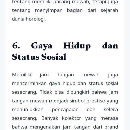
tentang memiliki barang mewah, tetapi juga
tentang menyimpan bagian dari sejarah
dunia horologi.
6. Gaya Hidup dan
Status Sosial
Memiliki jam tangan mewah juga
mencerminkan gaya hidup dan status sosial
seseorang. Tidak bisa dipungkiri bahwa jam
tangan mewah menjadi simbol prestise yang
menunjukkan pencapaian dan selera
seseorang. Banyak kolektor yang merasa
bahwa mengenakan jam tangan dari brand