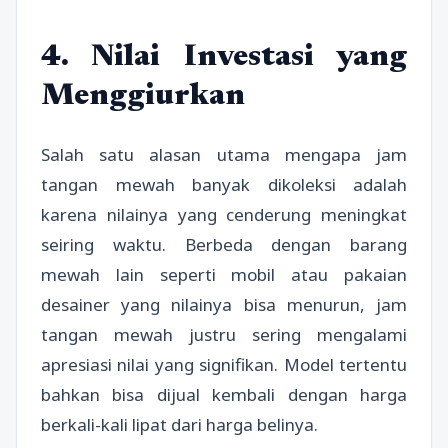
4. Nilai Investasi yang
Menggiurkan
Salah satu alasan utama mengapa jam
tangan mewah banyak dikoleksi adalah
karena nilainya yang cenderung meningkat
seiring waktu. Berbeda dengan barang
mewah lain seperti mobil atau pakaian
desainer yang nilainya bisa menurun, jam
tangan mewah justru sering mengalami
apresiasi nilai yang signifikan. Model tertentu
bahkan bisa dijual kembali dengan harga
berkali-kali lipat dari harga belinya.