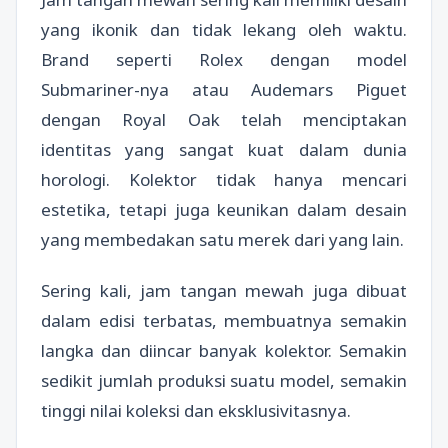
yang ikonik dan tidak lekang oleh waktu.
Brand seperti Rolex dengan model
Submariner-nya atau Audemars Piguet
dengan Royal Oak telah menciptakan
identitas yang sangat kuat dalam dunia
horologi. Kolektor tidak hanya mencari
estetika, tetapi juga keunikan dalam desain
yang membedakan satu merek dari yang lain.
Sering kali, jam tangan mewah juga dibuat
dalam edisi terbatas, membuatnya semakin
langka dan diincar banyak kolektor. Semakin
sedikit jumlah produksi suatu model, semakin
tinggi nilai koleksi dan eksklusivitasnya.