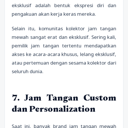
eksklusif adalah bentuk ekspresi diri dan
pengakuan akan kerja keras mereka.
Selain itu, komunitas kolektor jam tangan
mewah sangat erat dan eksklusif. Sering kali,
pemilik jam tangan tertentu mendapatkan
akses ke acara-acara khusus, lelang eksklusif,
atau pertemuan dengan sesama kolektor dari
seluruh dunia.
7. Jam Tangan Custom
dan Personalization
Saat ini, banyak brand jam tangan mewah