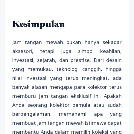
Kesimpulan
Jam tangan mewah bukan hanya sekadar
aksesori, tetapi juga simbol keahlian,
investasi, sejarah, dan prestise. Dari desain
yang memukau, teknologi canggih, hingga
nilai investasi yang terus meningkat, ada
banyak alasan mengapa para kolektor terus
memburu jam tangan eksklusif ini. Apakah
Anda seorang kolektor pemula atau sudah
berpengalaman, memahami apa yang
membuat jam tangan mewah istimewa dapat
membantu Anda dalam memilih koleksi yang