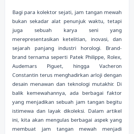
Bagi para kolektor sejati, jam tangan mewah
bukan sekadar alat penunjuk waktu, tetapi
juga sebuah karya seni yang
merepresentasikan ketelitian, inovasi, dan
sejarah panjang industri horologi. Brand-
brand ternama seperti Patek Philippe, Rolex,
Audemars Piguet, hingga Vacheron
Constantin terus menghadirkan arloji dengan
desain menawan dan teknologi mutakhir. Di
balik kemewahannya, ada berbagai faktor
yang menjadikan sebuah jam tangan begitu
istimewa dan layak dikoleksi. Dalam artikel
ini, kita akan mengulas berbagai aspek yang
membuat jam tangan mewah menjadi