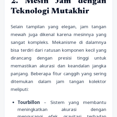
2. Mesin Jam dengan
Teknologi Mutakhir
Selain tampilan yang elegan, jam tangan
mewah juga dikenal karena mesinnya yang
sangat kompleks. Mekanisme di dalamnya
bisa terdiri dari ratusan komponen kecil yang
dirancang dengan presisi tinggi untuk
memastikan akurasi dan keandalan jangka
panjang. Beberapa fitur canggih yang sering
ditemukan dalam jam tangan kolektor
meliputi:
Tourbillon
– Sistem yang membantu
meningkatkan akurasi dengan
mengurangi efek gravitasi terhadap