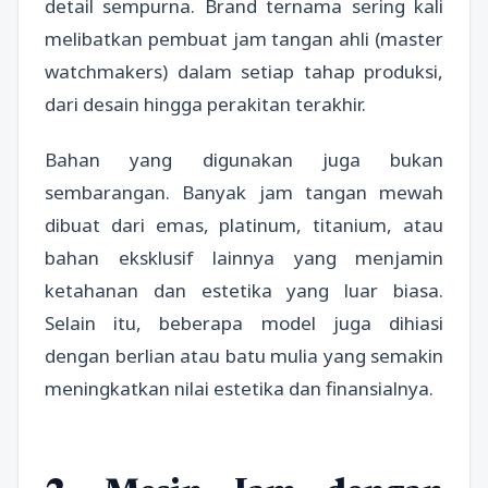
detail sempurna. Brand ternama sering kali
melibatkan pembuat jam tangan ahli (master
watchmakers) dalam setiap tahap produksi,
dari desain hingga perakitan terakhir.
Bahan yang digunakan juga bukan
sembarangan. Banyak jam tangan mewah
dibuat dari emas, platinum, titanium, atau
bahan eksklusif lainnya yang menjamin
ketahanan dan estetika yang luar biasa.
Selain itu, beberapa model juga dihiasi
dengan berlian atau batu mulia yang semakin
meningkatkan nilai estetika dan finansialnya.