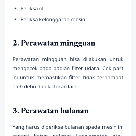
Periksa oli
Periksa kelonggaran mesin
2. Perawatan mingguan
Perawatan mingguan bisa dilakukan untuk
mengecek pada bagian filter udara. Cek part
ini untuk memastikan filter tidak terhambat
oleh debu dan kotoran lain.
3. Perawatan bulanan
Yang harus diperiksa bulanan spada mesin ini
seperti katup pelepas keselamatan atau