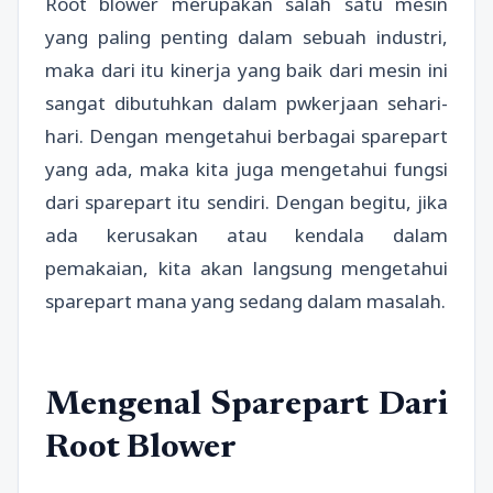
Root blower merupakan salah satu mesin
yang paling penting dalam sebuah industri,
maka dari itu kinerja yang baik dari mesin ini
sangat dibutuhkan dalam pwkerjaan sehari-
hari. Dengan mengetahui berbagai sparepart
yang ada, maka kita juga mengetahui fungsi
dari sparepart itu sendiri. Dengan begitu, jika
ada kerusakan atau kendala dalam
pemakaian, kita akan langsung mengetahui
sparepart mana yang sedang dalam masalah.
Mengenal Sparepart Dari
Root Blower