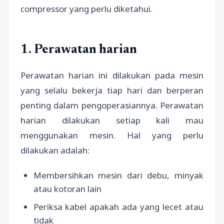
compressor yang perlu diketahui.
1. Perawatan harian
Perawatan harian ini dilakukan pada mesin
yang selalu bekerja tiap hari dan berperan
penting dalam pengoperasiannya. Perawatan
harian dilakukan setiap kali mau
menggunakan mesin. Hal yang perlu
dilakukan adalah:
Membersihkan mesin dari debu, minyak
atau kotoran lain
Periksa kabel apakah ada yang lecet atau
tidak