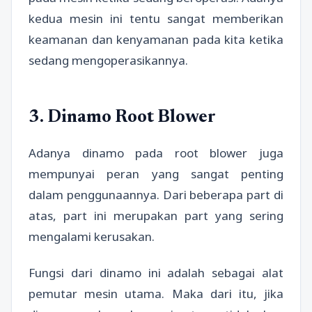
kedua mesin ini tentu sangat memberikan
keamanan dan kenyamanan pada kita ketika
sedang mengoperasikannya.
3. Dinamo Root Blower
Adanya dinamo pada root blower juga
mempunyai peran yang sangat penting
dalam penggunaannya. Dari beberapa part di
atas, part ini merupakan part yang sering
mengalami kerusakan.
Fungsi dari dinamo ini adalah sebagai alat
pemutar mesin utama. Maka dari itu, jika