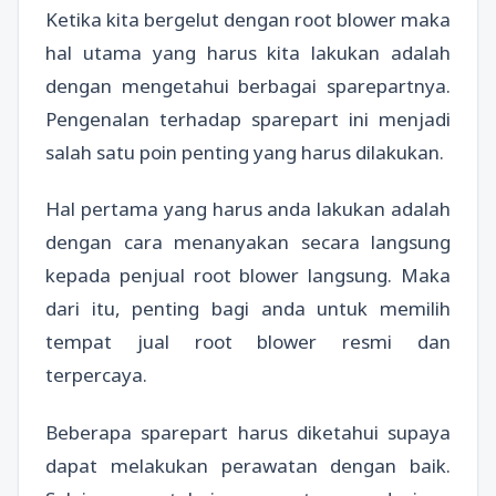
Ketika kita bergelut dengan root blower maka
hal utama yang harus kita lakukan adalah
dengan mengetahui berbagai sparepartnya.
Pengenalan terhadap sparepart ini menjadi
salah satu poin penting yang harus dilakukan.
Hal pertama yang harus anda lakukan adalah
dengan cara menanyakan secara langsung
kepada penjual root blower langsung. Maka
dari itu, penting bagi anda untuk memilih
tempat jual root blower resmi dan
terpercaya.
Beberapa sparepart harus diketahui supaya
dapat melakukan perawatan dengan baik.