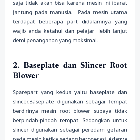
saja tidak akan bisa karena mesin ini ibarat
jantung pada manusia. Pada mesin utama
terdapat beberapa part didalamnya yang
wajib anda ketahui dan pelajari lebih lanjut
demi penanganan yang maksimal.
2. Baseplate dan Slincer Root
Blower
Sparepart yang kedua yaitu baseplate dan
slincer.Baseplate digunakan sebagai tempat
berdirinya mesin root blower supaya tidak
berpindah-pindah tempat. Sedangkan untuk
slincer digunakan sebagai peredam getaran
pada mesin ketika sedang beroperasi. Adanya