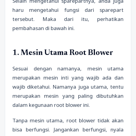
Selain mengetahui sparepartnya, anda juga
haru mengetahui fungsi dari sparepart
tersebut. Maka dari itu, perhatikan
pembahasan di bawah ini.
1. Mesin Utama Root Blower
Sesuai dengan namanya, mesin utama
merupakan mesin inti yang wajib ada dan
wajib diketahui. Namanya juga utama, tentu
merupakan mesin yang paling dibutuhkan
dalam kegunaan root blower ini.
Tanpa mesin utama, root blower tidak akan
bisa berfungsi. Jangankan berfungsi, nyala