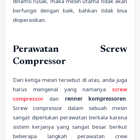
dinamo rusak, maka mesin utama tidak akan
berfungsi dengan baik, bahkan tidak bisa
dioperasikan.
Perawatan Screw
Compressor
Dari ketiga mesin tersebut di atas, anda juga
harus mengenal yang namanya
screw
compressor
dan
renner kompressoren
.
Screw compressor dalam sebuah mesin
sangat diperlukan perawatan berkala karena
sistem kerjanya yang sangat besar. berikut
beberapa langkah perawatan crew