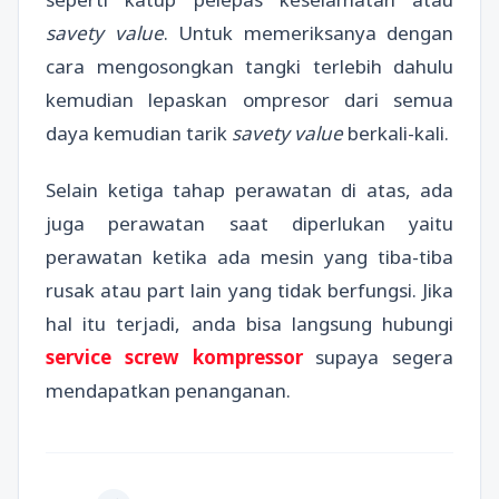
savety value
. Untuk memeriksanya dengan
cara mengosongkan tangki terlebih dahulu
kemudian lepaskan ompresor dari semua
daya kemudian tarik
savety value
berkali-kali.
Selain ketiga tahap perawatan di atas, ada
juga perawatan saat diperlukan yaitu
perawatan ketika ada mesin yang tiba-tiba
rusak atau part lain yang tidak berfungsi. Jika
hal itu terjadi, anda bisa langsung hubungi
service screw kompressor
supaya segera
mendapatkan penanganan.