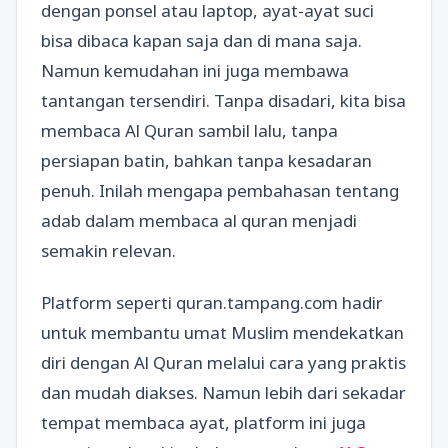
dengan ponsel atau laptop, ayat-ayat suci
bisa dibaca kapan saja dan di mana saja.
Namun kemudahan ini juga membawa
tantangan tersendiri. Tanpa disadari, kita bisa
membaca Al Quran sambil lalu, tanpa
persiapan batin, bahkan tanpa kesadaran
penuh. Inilah mengapa pembahasan tentang
adab dalam membaca al quran menjadi
semakin relevan.
Platform seperti quran.tampang.com hadir
untuk membantu umat Muslim mendekatkan
diri dengan Al Quran melalui cara yang praktis
dan mudah diakses. Namun lebih dari sekadar
tempat membaca ayat, platform ini juga