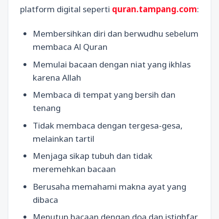
platform digital seperti
quran.tampang.com
:
Membersihkan diri dan berwudhu sebelum
membaca Al Quran
Memulai bacaan dengan niat yang ikhlas
karena Allah
Membaca di tempat yang bersih dan
tenang
Tidak membaca dengan tergesa-gesa,
melainkan tartil
Menjaga sikap tubuh dan tidak
meremehkan bacaan
Berusaha memahami makna ayat yang
dibaca
Menutup bacaan dengan doa dan istighfar