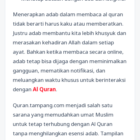
Menerapkan adab dalam membaca al quran
tidak berarti harus kaku atau memberatkan.
Justru adab membantu kita lebih khusyuk dan
merasakan kehadiran Allah dalam setiap
ayat. Bahkan ketika membaca secara online,
adab tetap bisa dijaga dengan meminimalkan
gangguan, mematikan notifikasi, dan
meluangkan waktu khusus untuk berinteraksi
dengan
Al Quran
.
Quran.tampang.com menjadi salah satu
sarana yang memudahkan umat Muslim
untuk tetap terhubung dengan Al Quran
tanpa menghilangkan esensi adab. Tampilan