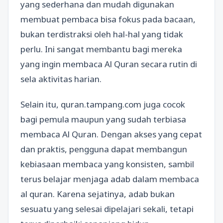
yang sederhana dan mudah digunakan
membuat pembaca bisa fokus pada bacaan,
bukan terdistraksi oleh hal-hal yang tidak
perlu. Ini sangat membantu bagi mereka
yang ingin membaca Al Quran secara rutin di
sela aktivitas harian.
Selain itu, quran.tampang.com juga cocok
bagi pemula maupun yang sudah terbiasa
membaca Al Quran. Dengan akses yang cepat
dan praktis, pengguna dapat membangun
kebiasaan membaca yang konsisten, sambil
terus belajar menjaga adab dalam membaca
al quran. Karena sejatinya, adab bukan
sesuatu yang selesai dipelajari sekali, tetapi