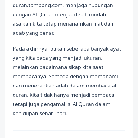
quran.tampang.com, menjaga hubungan
dengan Al Quran menjadi lebih mudah,
asalkan kita tetap menanamkan niat dan
adab yang benar.
Pada akhirnya, bukan seberapa banyak ayat
yang kita baca yang menjadi ukuran,
melainkan bagaimana sikap kita saat
membacanya. Semoga dengan memahami
dan menerapkan adab dalam membaca al
quran, kita tidak hanya menjadi pembaca,
tetapi juga pengamal isi Al Quran dalam
kehidupan sehari-hari.