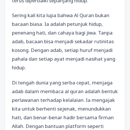
terus diperbaiki sepanjang hidup.
Sering kali kita lupa bahwa Al Quran bukan
bacaan biasa. Ia adalah petunjuk hidup,
penenang hati, dan cahaya bagi jiwa. Tanpa
adab, bacaan bisa menjadi sekadar rutinitas
kosong. Dengan adab, setiap huruf menjadi
pahala dan setiap ayat menjadi nasihat yang
hidup.
Di tengah dunia yang serba cepat, menjaga
adab dalam membaca al quran adalah bentuk
perlawanan terhadap kelalaian. Ia mengajak
kita untuk berhenti sejenak, menundukkan
hati, dan benar-benar hadir bersama firman
Allah. Dengan bantuan platform seperti