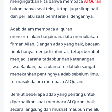
mengingatkan kita bahwa membaca
Al Quran
bukan hanya soal teks, tetapi juga sikap hati
dan perilaku saat berinteraksi dengannya.
Adab dalam membaca al quran
mencerminkan bagaimana kita memuliakan
firman Allah. Dengan adab yang baik, bacaan
tidak hanya menjadi rutinitas, tetapi berubah
menjadi sarana tadabbur dan ketenangan
jiwa. Bahkan, para ulama terdahulu sangat
menekankan pentingnya adab sebelum ilmu,
termasuk dalam membaca Al Quran.
Berikut beberapa adab yang penting untuk
diperhatikan saat membaca Al Quran, baik
secara langsung dari mushaf maupun melalui