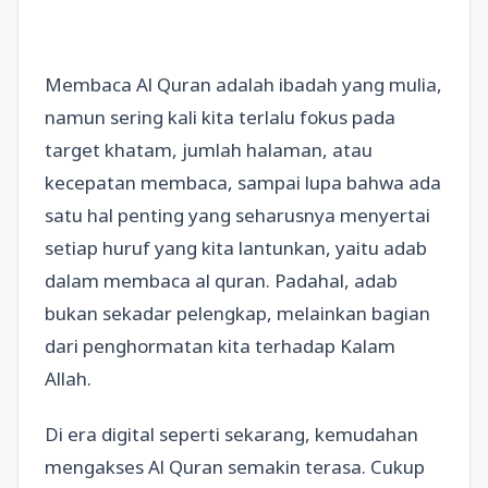
Membaca Al Quran adalah ibadah yang mulia,
namun sering kali kita terlalu fokus pada
target khatam, jumlah halaman, atau
kecepatan membaca, sampai lupa bahwa ada
satu hal penting yang seharusnya menyertai
setiap huruf yang kita lantunkan, yaitu adab
dalam membaca al quran. Padahal, adab
bukan sekadar pelengkap, melainkan bagian
dari penghormatan kita terhadap Kalam
Allah.
Di era digital seperti sekarang, kemudahan
mengakses Al Quran semakin terasa. Cukup